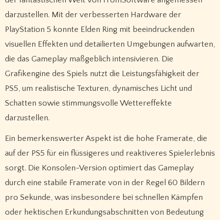
darzustellen. Mit der verbesserten Hardware der
PlayStation 5 konnte Elden Ring mit beeindruckenden
visuellen Effekten und detailierten Umgebungen aufwarten,
die das Gameplay maßgeblich intensivieren. Die
Grafikengine des Spiels nutzt die Leistungsfähigkeit der
PS5, um realistische Texturen, dynamisches Licht und
Schatten sowie stimmungsvolle Wettereffekte
darzustellen.
Ein bemerkenswerter Aspekt ist die hohe Framerate, die
auf der PS5 für ein flüssigeres und reaktiveres Spielerlebnis
sorgt. Die Konsolen-Version optimiert das Gameplay
durch eine stabile Framerate von in der Regel 60 Bildern
pro Sekunde, was insbesondere bei schnellen Kämpfen
oder hektischen Erkundungsabschnitten von Bedeutung