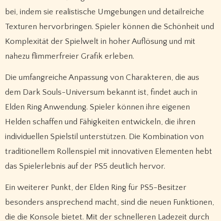
bei, indem sie realistische Umgebungen und detailreiche
Texturen hervorbringen. Spieler können die Schönheit und
Komplexität der Spielwelt in hoher Auflösung und mit
nahezu flimmerfreier Grafik erleben.
Die umfangreiche Anpassung von Charakteren, die aus
dem Dark Souls-Universum bekannt ist, findet auch in
Elden Ring Anwendung. Spieler können ihre eigenen
Helden schaffen und Fähigkeiten entwickeln, die ihren
individuellen Spielstil unterstützen. Die Kombination von
traditionellem Rollenspiel mit innovativen Elementen hebt
das Spielerlebnis auf der PS5 deutlich hervor.
Ein weiterer Punkt, der Elden Ring für PS5-Besitzer
besonders ansprechend macht, sind die neuen Funktionen,
die die Konsole bietet. Mit der schnelleren Ladezeit durch