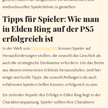
eindrucksvolles Spielerlebnis zu genießen.
Tipps für Spieler: Wie man
in Elden Ring auf der PS5
erfolgreich ist
In der Welt von
Elden Ring PS5
können Spieler auf
Herausforderungen stoßen, die sowohl das Geschick als
auch die strategische Denkweise erfordern. Um das Beste
aus diesem immersiven Erlebnis herauszuholen, sind hier
einige wertvolle Tipps, die sowohl Anfängern als auch
erfahrenen Spielern helfen können, erfolgreich zu sein.
Ein zentraler Aspekt des Erfolgs in Elden Ring liegt in der
Charakteranpassung. Spieler sollten ihre Charaktere