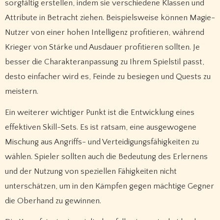
sorgfältig erstellen, indem sie verschiedene Klassen und
Attribute in Betracht ziehen. Beispielsweise können Magie-
Nutzer von einer hohen Intelligenz profitieren, während
Krieger von Stärke und Ausdauer profitieren sollten. Je
besser die Charakteranpassung zu Ihrem Spielstil passt,
desto einfacher wird es, Feinde zu besiegen und Quests zu
meistern.
Ein weiterer wichtiger Punkt ist die Entwicklung eines
effektiven Skill-Sets. Es ist ratsam, eine ausgewogene
Mischung aus Angriffs- und Verteidigungsfähigkeiten zu
wählen. Spieler sollten auch die Bedeutung des Erlernens
und der Nutzung von speziellen Fähigkeiten nicht
unterschätzen, um in den Kämpfen gegen mächtige Gegner
die Oberhand zu gewinnen.