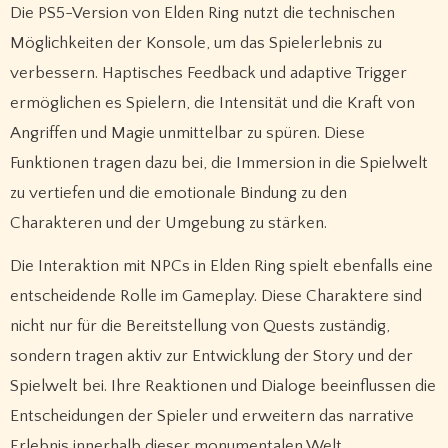
Die PS5-Version von Elden Ring nutzt die technischen
Möglichkeiten der Konsole, um das Spielerlebnis zu
verbessern. Haptisches Feedback und adaptive Trigger
ermöglichen es Spielern, die Intensität und die Kraft von
Angriffen und Magie unmittelbar zu spüren. Diese
Funktionen tragen dazu bei, die Immersion in die Spielwelt
zu vertiefen und die emotionale Bindung zu den
Charakteren und der Umgebung zu stärken.
Die Interaktion mit NPCs in Elden Ring spielt ebenfalls eine
entscheidende Rolle im Gameplay. Diese Charaktere sind
nicht nur für die Bereitstellung von Quests zuständig,
sondern tragen aktiv zur Entwicklung der Story und der
Spielwelt bei. Ihre Reaktionen und Dialoge beeinflussen die
Entscheidungen der Spieler und erweitern das narrative
Erlebnis innerhalb dieser monumentalen Welt.