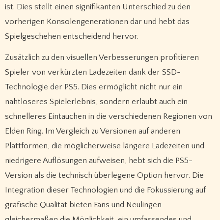
ist. Dies stellt einen signifikanten Unterschied zu den
vorherigen Konsolengenerationen dar und hebt das
Spielgeschehen entscheidend hervor.
Zusätzlich zu den visuellen Verbesserungen profitieren
Spieler von verkürzten Ladezeiten dank der SSD-
Technologie der PS5. Dies ermöglicht nicht nur ein
nahtloseres Spielerlebnis, sondern erlaubt auch ein
schnelleres Eintauchen in die verschiedenen Regionen von
Elden Ring. Im Vergleich zu Versionen auf anderen
Plattformen, die möglicherweise längere Ladezeiten und
niedrigere Auflösungen aufweisen, hebt sich die PS5-
Version als die technisch überlegene Option hervor. Die
Integration dieser Technologien und die Fokussierung auf
grafische Qualität bieten Fans und Neulingen
gleichermaßen die Möglichkeit, ein umfassendes und