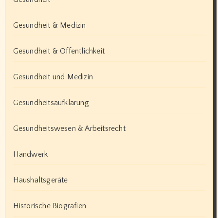
Gesundheit & Medizin
Gesundheit & Öffentlichkeit
Gesundheit und Medizin
Gesundheitsaufklärung
Gesundheitswesen & Arbeitsrecht
Handwerk
Haushaltsgeräte
Historische Biografien