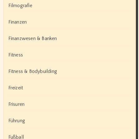
Filmografie
Finanzen
Finanzwesen & Banken
Fitness
Fitness & Bodybuilding
Freizeit
Frisuren
Führung
Fußball