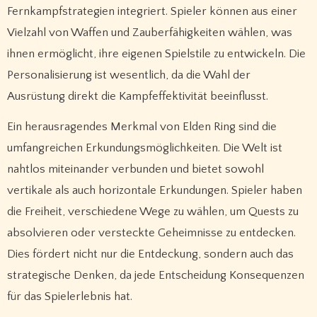
Fernkampfstrategien integriert. Spieler können aus einer
Vielzahl von Waffen und Zauberfähigkeiten wählen, was
ihnen ermöglicht, ihre eigenen Spielstile zu entwickeln. Die
Personalisierung ist wesentlich, da die Wahl der
Ausrüstung direkt die Kampfeffektivität beeinflusst.
Ein herausragendes Merkmal von Elden Ring sind die
umfangreichen Erkundungsmöglichkeiten. Die Welt ist
nahtlos miteinander verbunden und bietet sowohl
vertikale als auch horizontale Erkundungen. Spieler haben
die Freiheit, verschiedene Wege zu wählen, um Quests zu
absolvieren oder versteckte Geheimnisse zu entdecken.
Dies fördert nicht nur die Entdeckung, sondern auch das
strategische Denken, da jede Entscheidung Konsequenzen
für das Spielerlebnis hat.