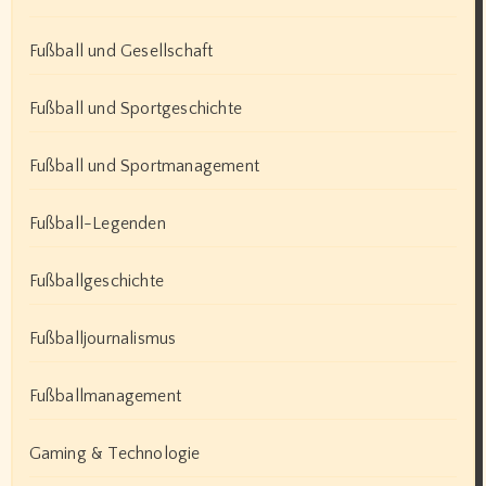
Fußball und Gesellschaft
Fußball und Sportgeschichte
Fußball und Sportmanagement
Fußball-Legenden
Fußballgeschichte
Fußballjournalismus
Fußballmanagement
Gaming & Technologie