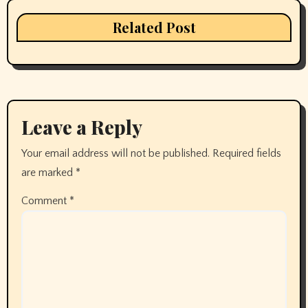
Related Post
Leave a Reply
Your email address will not be published.
Required fields
are marked
*
Comment
*