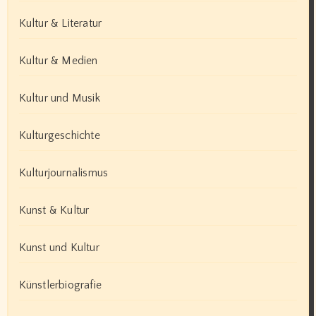
Kultur & Literatur
Kultur & Medien
Kultur und Musik
Kulturgeschichte
Kulturjournalismus
Kunst & Kultur
Kunst und Kultur
Künstlerbiografie