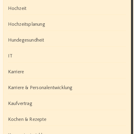
Hochzeit
Hochzeitsplanung
Hundegesundheit
IT
Karriere
Karriere & Personalentwicklung
Kaufvertrag
Kochen & Rezepte