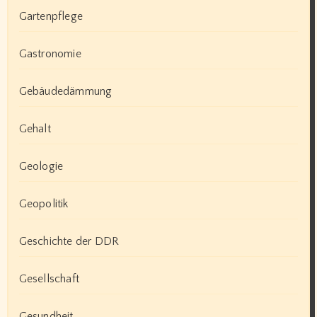
Gartenpflege
Gastronomie
Gebäudedämmung
Gehalt
Geologie
Geopolitik
Geschichte der DDR
Gesellschaft
Gesundheit