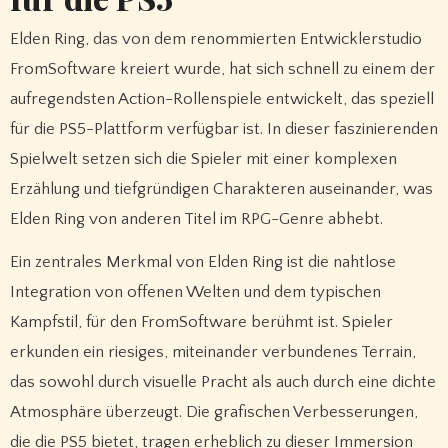
Elden Ring, das von dem renommierten Entwicklerstudio
FromSoftware kreiert wurde, hat sich schnell zu einem der
aufregendsten Action-Rollenspiele entwickelt, das speziell
für die PS5-Plattform verfügbar ist. In dieser faszinierenden
Spielwelt setzen sich die Spieler mit einer komplexen
Erzählung und tiefgründigen Charakteren auseinander, was
Elden Ring von anderen Titel im RPG-Genre abhebt.
Ein zentrales Merkmal von Elden Ring ist die nahtlose
Integration von offenen Welten und dem typischen
Kampfstil, für den FromSoftware berühmt ist. Spieler
erkunden ein riesiges, miteinander verbundenes Terrain,
das sowohl durch visuelle Pracht als auch durch eine dichte
Atmosphäre überzeugt. Die grafischen Verbesserungen,
die die PS5 bietet, tragen erheblich zu dieser Immersion