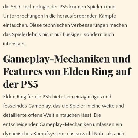
die SSD-Technologie der PS5 können Spieler ohne
Unterbrechungen in die herausfordernden Kämpfe
eintauchen. Diese technischen Verbesserungen machen
das Spielerlebnis nicht nur flüssiger, sondern auch
intensiver.
Gameplay-Mechaniken und
Features von Elden Ring auf
der PS5
Elden Ring für die PS5 bietet ein einzigartiges und
fesselndes Gameplay, das die Spieler in eine weite und
detaillierte offene Welt eintauchen lässt. Die
entscheidenden Gameplay-Mechaniken umfassen ein
dynamisches Kampfsystem, das sowohl Nah- als auch