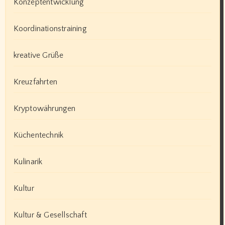
Konzeptentwicklung
Koordinationstraining
kreative Grüße
Kreuzfahrten
Kryptowährungen
Küchentechnik
Kulinarik
Kultur
Kultur & Gesellschaft