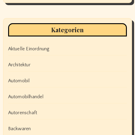
Kategorien
Aktuelle Einordnung
Architektur
Automobil
Automobilhandel
Autorenschaft
Backwaren