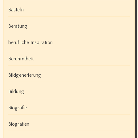
Basteln
Beratung
berufliche Inspiration
Berühmtheit
Bildgenerierung
Bildung
Biografie
Biografien