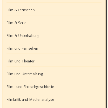
Film & Fernsehen
Film & Serie
Film & Unterhaltung
Film und Fernsehen
Film und Theater
Film und Unterhaltung
Film- und Fernsehgeschichte
Filmkritik und Medienanalyse