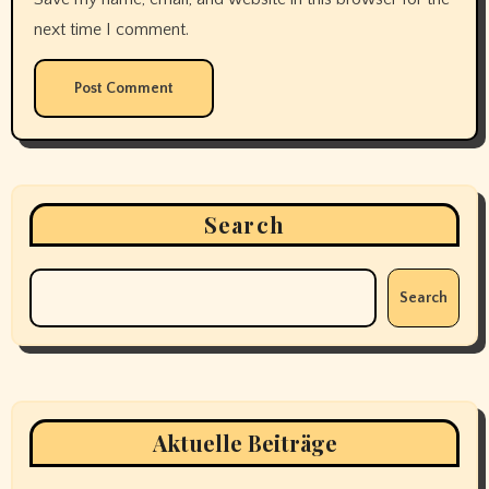
next time I comment.
Search
Search
Aktuelle Beiträge