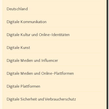
Deutschland
Digitale Kommunikation
Digitale Kultur und Online-Identitäten
Digitale Kunst
Digitale Medien und Influencer
Digitale Medien und Online-Plattformen
Digitale Plattformen
Digitale Sicherheit und Verbraucherschutz