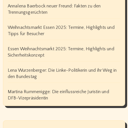
Annalena Baerbock neuer Freund: Fakten zu den
Trennungsgerüchten
Weihnachtsmarkt Essen 2025: Termine, Highlights und
Tipps für Besucher
Essen Weihnachtsmarkt 2025: Termine, Highlights und
Sicherheitskonzept
Lena Wurzenberger: Die Linke-Politikerin und ihr Weg in
den Bundestag
Martina Rummenigge: Die einflussreiche Juristin und
DFB-Vizepräsidentin