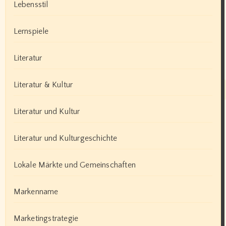
Lebensstil
Lernspiele
Literatur
Literatur & Kultur
Literatur und Kultur
Literatur und Kulturgeschichte
Lokale Märkte und Gemeinschaften
Markenname
Marketingstrategie