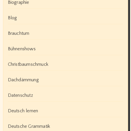
Biographie
Blog
Brauchtum
Bühnenshows
Christbaumschmuck
Dachdämmung
Datenschutz
Deutsch lernen
Deutsche Grammatik