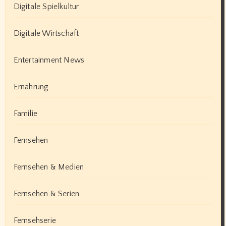
Digitale Spielkultur
Digitale Wirtschaft
Entertainment News
Ernährung
Familie
Fernsehen
Fernsehen & Medien
Fernsehen & Serien
Fernsehserie