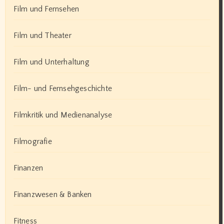
Film und Fernsehen
Film und Theater
Film und Unterhaltung
Film- und Fernsehgeschichte
Filmkritik und Medienanalyse
Filmografie
Finanzen
Finanzwesen & Banken
Fitness