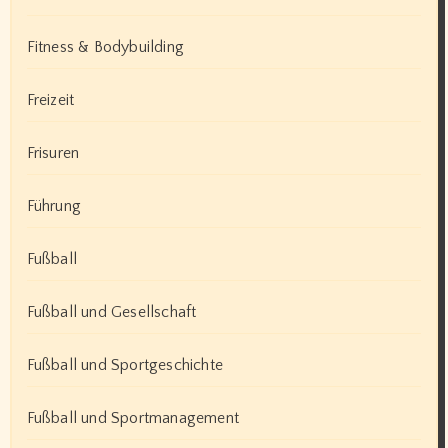
Fitness & Bodybuilding
Freizeit
Frisuren
Führung
Fußball
Fußball und Gesellschaft
Fußball und Sportgeschichte
Fußball und Sportmanagement