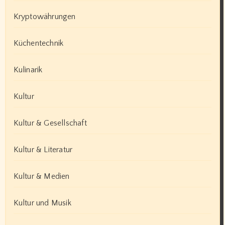
Kryptowährungen
Küchentechnik
Kulinarik
Kultur
Kultur & Gesellschaft
Kultur & Literatur
Kultur & Medien
Kultur und Musik