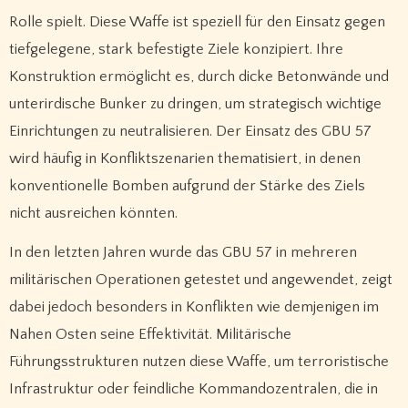
Rolle spielt. Diese Waffe ist speziell für den Einsatz gegen
tiefgelegene, stark befestigte Ziele konzipiert. Ihre
Konstruktion ermöglicht es, durch dicke Betonwände und
unterirdische Bunker zu dringen, um strategisch wichtige
Einrichtungen zu neutralisieren. Der Einsatz des GBU 57
wird häufig in Konfliktszenarien thematisiert, in denen
konventionelle Bomben aufgrund der Stärke des Ziels
nicht ausreichen könnten.
In den letzten Jahren wurde das GBU 57 in mehreren
militärischen Operationen getestet und angewendet, zeigt
dabei jedoch besonders in Konflikten wie demjenigen im
Nahen Osten seine Effektivität. Militärische
Führungsstrukturen nutzen diese Waffe, um terroristische
Infrastruktur oder feindliche Kommandozentralen, die in