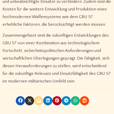
und unbeabsichtigte Einsätze zu verhindern. Zudem sind die
Kosten für die weitere Entwicklung und Produktion eines
hochmodernen Waffensystems wie dem GBU 57
erhebliche Faktoren, die berücksichtigt werden müssen.
Zusammengefasst sind die zukünftigen Entwicklungen des
GBU 57 von einer Kombination aus technologischem
Fortschritt, sicherheitspolitischen Anforderungen und
wirtschaftlichen Überlegungen geprägt. Die Fähigkeit, sich
diesen Herausforderungen zu stellen, wird entscheidend
für die zukünftige Relevanz und Einsatzfähigkeit des GBU 57
im modernen militärischen Umfeld sein.