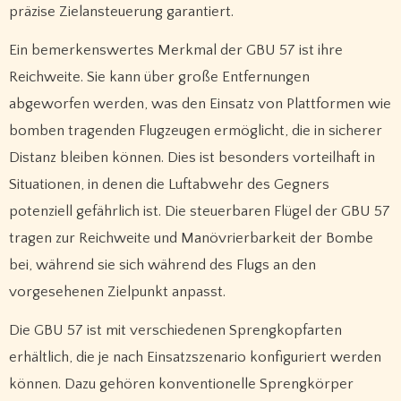
präzise Zielansteuerung garantiert.
Ein bemerkenswertes Merkmal der GBU 57 ist ihre
Reichweite. Sie kann über große Entfernungen
abgeworfen werden, was den Einsatz von Plattformen wie
bomben tragenden Flugzeugen ermöglicht, die in sicherer
Distanz bleiben können. Dies ist besonders vorteilhaft in
Situationen, in denen die Luftabwehr des Gegners
potenziell gefährlich ist. Die steuerbaren Flügel der GBU 57
tragen zur Reichweite und Manövrierbarkeit der Bombe
bei, während sie sich während des Flugs an den
vorgesehenen Zielpunkt anpasst.
Die GBU 57 ist mit verschiedenen Sprengkopfarten
erhältlich, die je nach Einsatzszenario konfiguriert werden
können. Dazu gehören konventionelle Sprengkörper