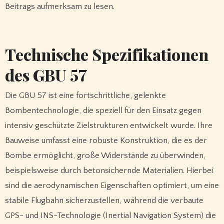
Beitrags aufmerksam zu lesen.
Technische Spezifikationen
des GBU 57
Die GBU 57 ist eine fortschrittliche, gelenkte
Bombentechnologie, die speziell für den Einsatz gegen
intensiv geschützte Zielstrukturen entwickelt wurde. Ihre
Bauweise umfasst eine robuste Konstruktion, die es der
Bombe ermöglicht, große Widerstände zu überwinden,
beispielsweise durch betonsichernde Materialien. Hierbei
sind die aerodynamischen Eigenschaften optimiert, um eine
stabile Flugbahn sicherzustellen, während die verbaute
GPS- und INS-Technologie (Inertial Navigation System) die