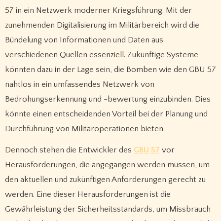
57 in ein Netzwerk moderner Kriegsführung. Mit der
zunehmenden Digitalisierung im Militärbereich wird die
Bündelung von Informationen und Daten aus
verschiedenen Quellen essenziell. Zukünftige Systeme
könnten dazu in der Lage sein, die Bomben wie den GBU 57
nahtlos in ein umfassendes Netzwerk von
Bedrohungserkennung und -bewertung einzubinden. Dies
könnte einen entscheidenden Vorteil bei der Planung und
Durchführung von Militäroperationen bieten.
Dennoch stehen die Entwickler des
GBU 57
vor
Herausforderungen, die angegangen werden müssen, um
den aktuellen und zukünftigen Anforderungen gerecht zu
werden. Eine dieser Herausforderungen ist die
Gewährleistung der Sicherheitsstandards, um Missbrauch