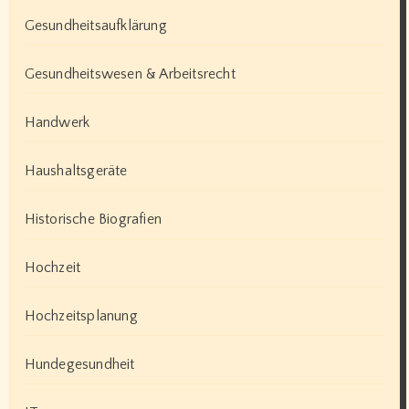
Gesundheitsaufklärung
Gesundheitswesen & Arbeitsrecht
Handwerk
Haushaltsgeräte
Historische Biografien
Hochzeit
Hochzeitsplanung
Hundegesundheit