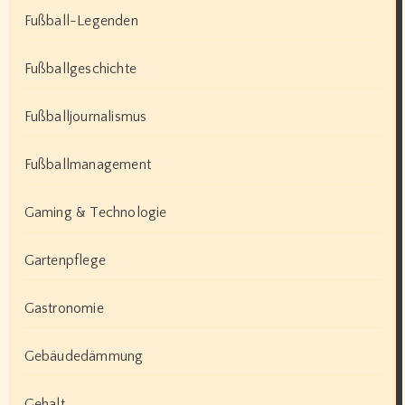
Fußball-Legenden
Fußballgeschichte
Fußballjournalismus
Fußballmanagement
Gaming & Technologie
Gartenpflege
Gastronomie
Gebäudedämmung
Gehalt