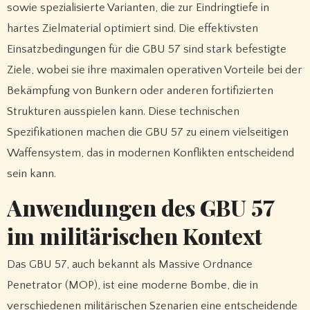
sowie spezialisierte Varianten, die zur Eindringtiefe in
hartes Zielmaterial optimiert sind. Die effektivsten
Einsatzbedingungen für die GBU 57 sind stark befestigte
Ziele, wobei sie ihre maximalen operativen Vorteile bei der
Bekämpfung von Bunkern oder anderen fortifizierten
Strukturen ausspielen kann. Diese technischen
Spezifikationen machen die GBU 57 zu einem vielseitigen
Waffensystem, das in modernen Konflikten entscheidend
sein kann.
Anwendungen des GBU 57
im militärischen Kontext
Das GBU 57, auch bekannt als Massive Ordnance
Penetrator (MOP), ist eine moderne Bombe, die in
verschiedenen militärischen Szenarien eine entscheidende