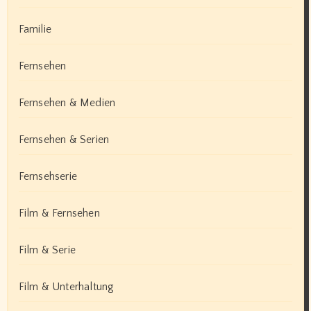
Familie
Fernsehen
Fernsehen & Medien
Fernsehen & Serien
Fernsehserie
Film & Fernsehen
Film & Serie
Film & Unterhaltung