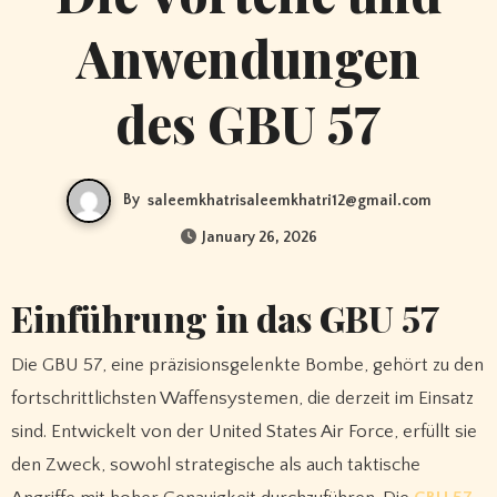
Anwendungen
des GBU 57
By
saleemkhatrisaleemkhatri12@gmail.com
January 26, 2026
Einführung in das GBU 57
Die GBU 57, eine präzisionsgelenkte Bombe, gehört zu den
fortschrittlichsten Waffensystemen, die derzeit im Einsatz
sind. Entwickelt von der United States Air Force, erfüllt sie
den Zweck, sowohl strategische als auch taktische