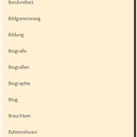
Berühmtheit
Bildgenerierung
Bildung
Biografie
Biografien
Biographie
Blog
Brauchtum
Bühnenshows