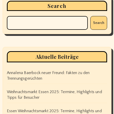
Search
Search
Aktuelle Beiträge
Annalena Baerbock neuer Freund: Fakten zu den
Trennungsgerüchten
Weihnachtsmarkt Essen 2025: Termine, Highlights und
Tipps für Besucher
Essen Weihnachtsmarkt 2025: Termine, Highlights und