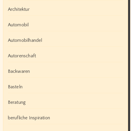
Architektur
Automobil
Automobilhandel
Autorenschaft
Backwaren
Basteln
Beratung
berufliche Inspiration