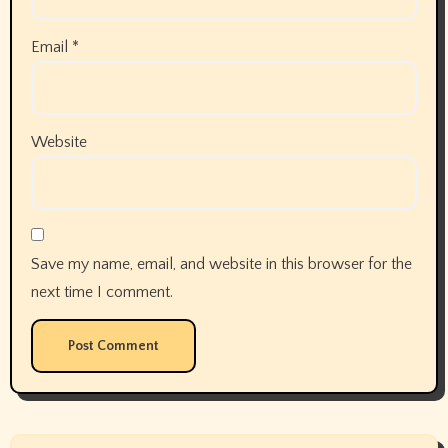
Email
*
Website
Save my name, email, and website in this browser for the
next time I comment.