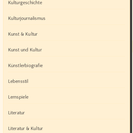
Kulturgeschichte
Kulturjournalismus
Kunst & Kultur
Kunst und Kultur
Künstlerbiografie
Lebensstil
Lernspiele
Literatur
Literatur & Kultur