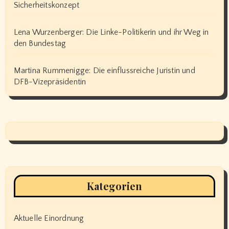
Sicherheitskonzept
Lena Wurzenberger: Die Linke-Politikerin und ihr Weg in
den Bundestag
Martina Rummenigge: Die einflussreiche Juristin und
DFB-Vizepräsidentin
Kategorien
Aktuelle Einordnung