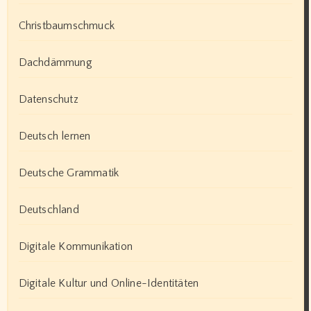
Christbaumschmuck
Dachdämmung
Datenschutz
Deutsch lernen
Deutsche Grammatik
Deutschland
Digitale Kommunikation
Digitale Kultur und Online-Identitäten