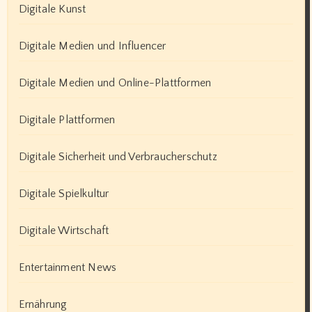
Digitale Kunst
Digitale Medien und Influencer
Digitale Medien und Online-Plattformen
Digitale Plattformen
Digitale Sicherheit und Verbraucherschutz
Digitale Spielkultur
Digitale Wirtschaft
Entertainment News
Ernährung