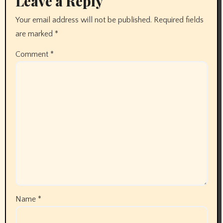
Leave a Reply
Your email address will not be published.
Required fields
are marked
*
Comment
*
Name
*