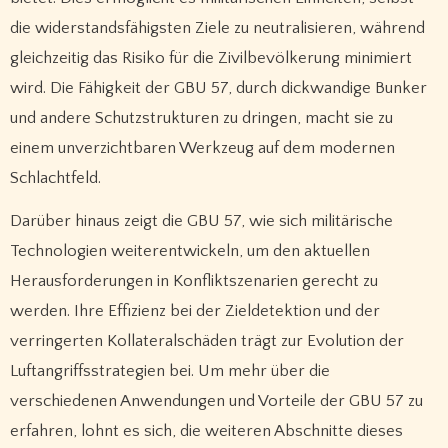
die widerstandsfähigsten Ziele zu neutralisieren, während
gleichzeitig das Risiko für die Zivilbevölkerung minimiert
wird. Die Fähigkeit der GBU 57, durch dickwandige Bunker
und andere Schutzstrukturen zu dringen, macht sie zu
einem unverzichtbaren Werkzeug auf dem modernen
Schlachtfeld.
Darüber hinaus zeigt die GBU 57, wie sich militärische
Technologien weiterentwickeln, um den aktuellen
Herausforderungen in Konfliktszenarien gerecht zu
werden. Ihre Effizienz bei der Zieldetektion und der
verringerten Kollateralschäden trägt zur Evolution der
Luftangriffsstrategien bei. Um mehr über die
verschiedenen Anwendungen und Vorteile der GBU 57 zu
erfahren, lohnt es sich, die weiteren Abschnitte dieses