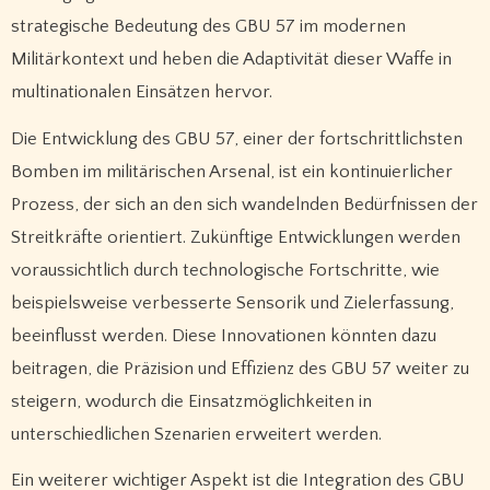
strategische Bedeutung des GBU 57 im modernen
Militärkontext und heben die Adaptivität dieser Waffe in
multinationalen Einsätzen hervor.
Die Entwicklung des GBU 57, einer der fortschrittlichsten
Bomben im militärischen Arsenal, ist ein kontinuierlicher
Prozess, der sich an den sich wandelnden Bedürfnissen der
Streitkräfte orientiert. Zukünftige Entwicklungen werden
voraussichtlich durch technologische Fortschritte, wie
beispielsweise verbesserte Sensorik und Zielerfassung,
beeinflusst werden. Diese Innovationen könnten dazu
beitragen, die Präzision und Effizienz des GBU 57 weiter zu
steigern, wodurch die Einsatzmöglichkeiten in
unterschiedlichen Szenarien erweitert werden.
Ein weiterer wichtiger Aspekt ist die Integration des GBU