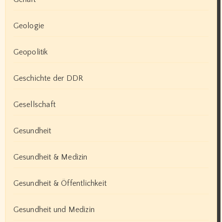
Geologie
Geopolitik
Geschichte der DDR
Gesellschaft
Gesundheit
Gesundheit & Medizin
Gesundheit & Öffentlichkeit
Gesundheit und Medizin