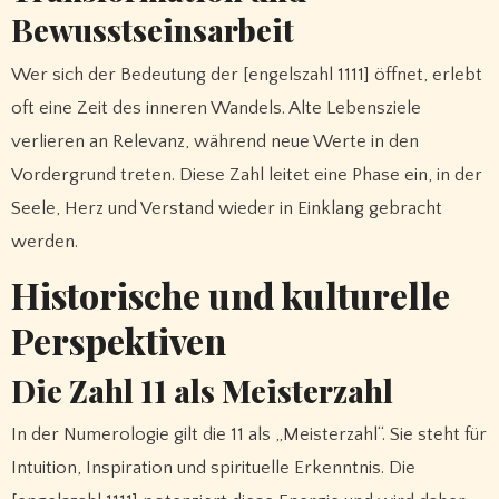
Bewusstseinsarbeit
Wer sich der Bedeutung der [engelszahl 1111] öffnet, erlebt
oft eine Zeit des inneren Wandels. Alte Lebensziele
verlieren an Relevanz, während neue Werte in den
Vordergrund treten. Diese Zahl leitet eine Phase ein, in der
Seele, Herz und Verstand wieder in Einklang gebracht
werden.
Historische und kulturelle
Perspektiven
Die Zahl 11 als Meisterzahl
In der Numerologie gilt die 11 als „Meisterzahl“. Sie steht für
Intuition, Inspiration und spirituelle Erkenntnis. Die