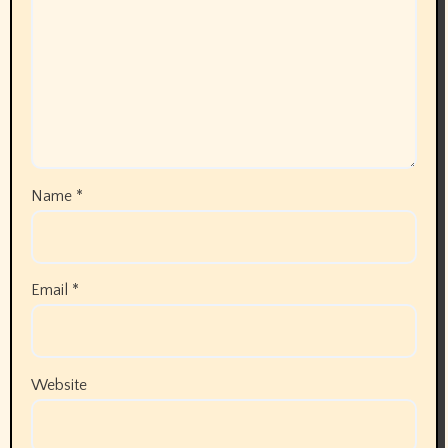
Name
*
Email
*
Website