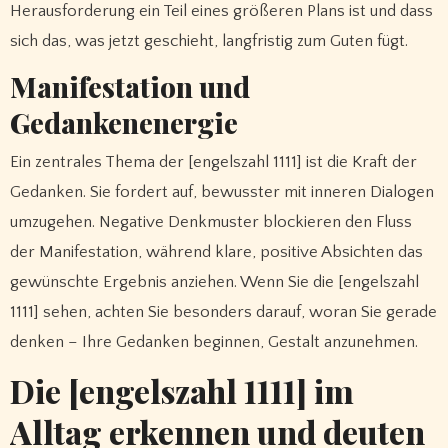
Herausforderung ein Teil eines größeren Plans ist und dass
sich das, was jetzt geschieht, langfristig zum Guten fügt.
Manifestation und
Gedankenenergie
Ein zentrales Thema der [engelszahl 1111] ist die Kraft der
Gedanken. Sie fordert auf, bewusster mit inneren Dialogen
umzugehen. Negative Denkmuster blockieren den Fluss
der Manifestation, während klare, positive Absichten das
gewünschte Ergebnis anziehen. Wenn Sie die [engelszahl
1111] sehen, achten Sie besonders darauf, woran Sie gerade
denken – Ihre Gedanken beginnen, Gestalt anzunehmen.
Die [engelszahl 1111] im
Alltag erkennen und deuten