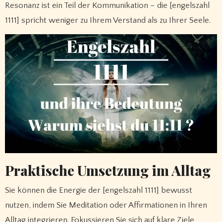
Resonanz ist ein Teil der Kommunikation – die [engelszahl
1111] spricht weniger zu Ihrem Verstand als zu Ihrer Seele.
Praktische Umsetzung im Alltag
Sie können die Energie der [engelszahl 1111] bewusst
nutzen, indem Sie Meditation oder Affirmationen in Ihren
Alltag integrieren. Fokussieren Sie sich auf klare Ziele,