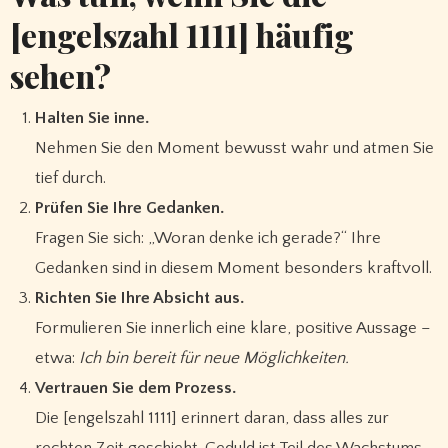
[engelszahl 1111] häufig
sehen?
Halten Sie inne.
Nehmen Sie den Moment bewusst wahr und atmen Sie
tief durch.
Prüfen Sie Ihre Gedanken.
Fragen Sie sich: „Woran denke ich gerade?“ Ihre
Gedanken sind in diesem Moment besonders kraftvoll.
Richten Sie Ihre Absicht aus.
Formulieren Sie innerlich eine klare, positive Aussage –
etwa:
Ich bin bereit für neue Möglichkeiten.
Vertrauen Sie dem Prozess.
Die [engelszahl 1111] erinnert daran, dass alles zur
rechten Zeit geschieht. Geduld ist Teil des Wachstums.