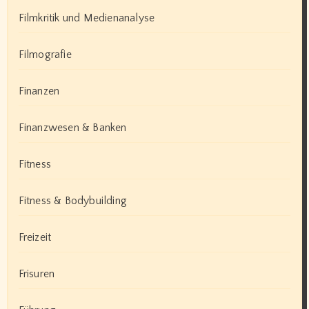
Filmkritik und Medienanalyse
Filmografie
Finanzen
Finanzwesen & Banken
Fitness
Fitness & Bodybuilding
Freizeit
Frisuren