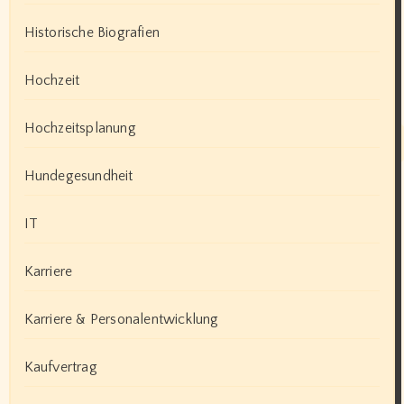
Historische Biografien
Hochzeit
Hochzeitsplanung
Hundegesundheit
IT
Karriere
Karriere & Personalentwicklung
Kaufvertrag