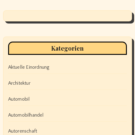
Kategorien
Aktuelle Einordnung
Architektur
Automobil
Automobilhandel
Autorenschaft