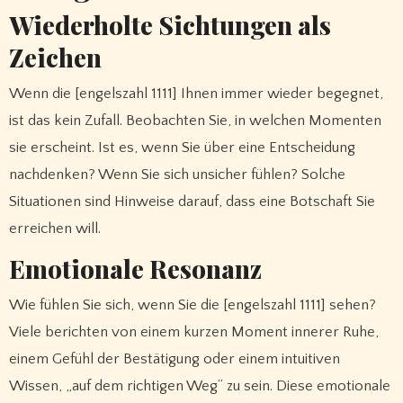
Wiederholte Sichtungen als
Zeichen
Wenn die [engelszahl 1111] Ihnen immer wieder begegnet,
ist das kein Zufall. Beobachten Sie, in welchen Momenten
sie erscheint. Ist es, wenn Sie über eine Entscheidung
nachdenken? Wenn Sie sich unsicher fühlen? Solche
Situationen sind Hinweise darauf, dass eine Botschaft Sie
erreichen will.
Emotionale Resonanz
Wie fühlen Sie sich, wenn Sie die [engelszahl 1111] sehen?
Viele berichten von einem kurzen Moment innerer Ruhe,
einem Gefühl der Bestätigung oder einem intuitiven
Wissen, „auf dem richtigen Weg“ zu sein. Diese emotionale