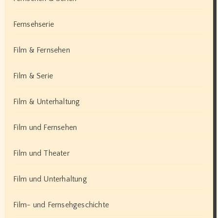
Fernsehserie
Film & Fernsehen
Film & Serie
Film & Unterhaltung
Film und Fernsehen
Film und Theater
Film und Unterhaltung
Film- und Fernsehgeschichte