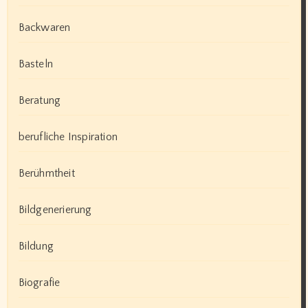
Backwaren
Basteln
Beratung
berufliche Inspiration
Berühmtheit
Bildgenerierung
Bildung
Biografie