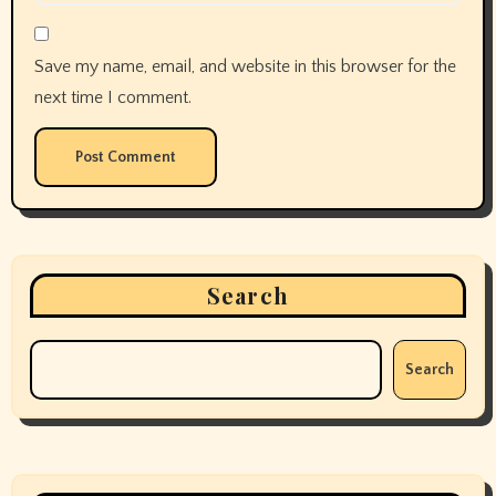
Save my name, email, and website in this browser for the
next time I comment.
Search
Search