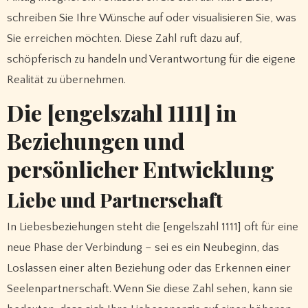
schreiben Sie Ihre Wünsche auf oder visualisieren Sie, was
Sie erreichen möchten. Diese Zahl ruft dazu auf,
schöpferisch zu handeln und Verantwortung für die eigene
Realität zu übernehmen.
Die [engelszahl 1111] in
Beziehungen und
persönlicher Entwicklung
Liebe und Partnerschaft
In Liebesbeziehungen steht die [engelszahl 1111] oft für eine
neue Phase der Verbindung – sei es ein Neubeginn, das
Loslassen einer alten Beziehung oder das Erkennen einer
Seelenpartnerschaft. Wenn Sie diese Zahl sehen, kann sie