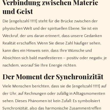
Verbindung zwischen Materie
und Geist
Die [engelszahl 1111] steht für die Brücke zwischen der
physischen Welt und der spirituellen Ebene. Sie ist ein
Weckruf, der uns daran erinnert, dass unsere Gedanken
Realität erschaffen. Wenn Sie diese Zahl häufiger sehen,
kann dies ein Hinweis sein, dass Ihre Wünsche und
Absichten sich bald manifestieren – positiv oder negativ, je
nachdem, worauf Sie Ihre Energie richten.
Der Moment der Synchronizität
Viele Menschen berichten, dass sie die [engelszahl 1111] auf
der Uhr, auf Rechnungen oder zufällig in Alltagsmomenten
sehen. Dieses Phänomen ist kein Zufall: Es symbolisiert
Synchronizität, also das harmonische Zusammentreffen