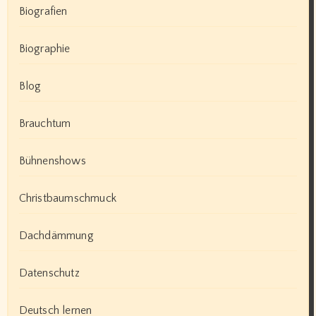
Biografien
Biographie
Blog
Brauchtum
Bühnenshows
Christbaumschmuck
Dachdämmung
Datenschutz
Deutsch lernen