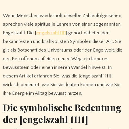
Wenn Menschen wiederholt dieselbe Zahlenfolge sehen,
sprechen viele spirituelle Lehren von einer sogenannten
Engelszahl. Die [
engelszahl 1111
] gehört dabei zu den
bekanntesten und kraftvollsten Symbolen dieser Art. Sie
gilt als Botschaft des Universums oder der Engelwelt, die
den Betroffenen auf einen neuen Weg, ein höheres
Bewusstsein oder einen inneren Wandel hinweist. In
diesem Artikel erfahren Sie, was die [engelszahl 1111]
wirklich bedeutet, wie Sie sie deuten können und wie Sie
ihre Energie im Alltag bewusst nutzen.
Die symbolische Bedeutung
der [engelszahl 1111]