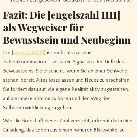
Fazit: Die [engelszahl 1111]
als Wegweiser für
Bewusstsein und Neubeginn
Die [
engelszahl 1111
] ist mehr als nur eine
Zahlenkombination – sie ist ein Signal aus der Tiefe des
Bewusstseins. Sie erscheint, wenn Sie an einer Schwelle
stehen: bereit, Altes loszulassen und Neues zu erschaffen.
Sie fordert dazu auf, die eigene Realität aktiv zu gestalten,
auf die innere Stimme zu hören und den Weg der
Selbstverwirklichung zu gehen.
Wer die Botschaft dieser Zahl versteht, erkennt darin eine
Einladung, das Leben aus einem höheren Blickwinkel zu