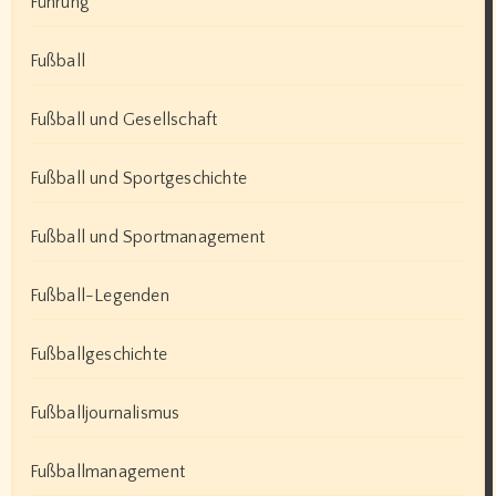
Führung
Fußball
Fußball und Gesellschaft
Fußball und Sportgeschichte
Fußball und Sportmanagement
Fußball-Legenden
Fußballgeschichte
Fußballjournalismus
Fußballmanagement