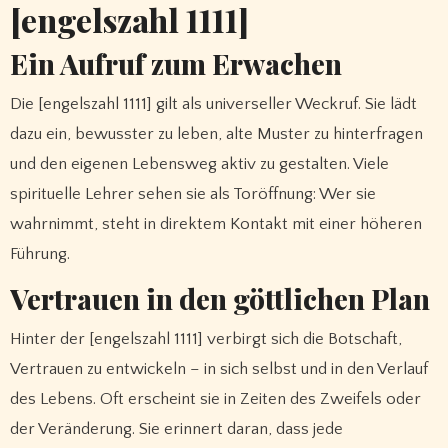
[engelszahl 1111]
Ein Aufruf zum Erwachen
Die [engelszahl 1111] gilt als universeller Weckruf. Sie lädt
dazu ein, bewusster zu leben, alte Muster zu hinterfragen
und den eigenen Lebensweg aktiv zu gestalten. Viele
spirituelle Lehrer sehen sie als Toröffnung: Wer sie
wahrnimmt, steht in direktem Kontakt mit einer höheren
Führung.
Vertrauen in den göttlichen Plan
Hinter der [engelszahl 1111] verbirgt sich die Botschaft,
Vertrauen zu entwickeln – in sich selbst und in den Verlauf
des Lebens. Oft erscheint sie in Zeiten des Zweifels oder
der Veränderung. Sie erinnert daran, dass jede