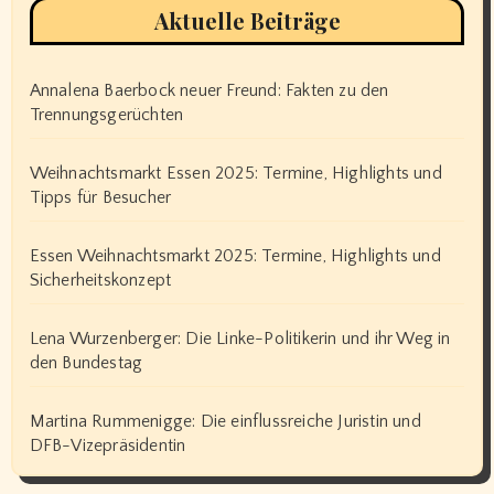
Aktuelle Beiträge
Annalena Baerbock neuer Freund: Fakten zu den
Trennungsgerüchten
Weihnachtsmarkt Essen 2025: Termine, Highlights und
Tipps für Besucher
Essen Weihnachtsmarkt 2025: Termine, Highlights und
Sicherheitskonzept
Lena Wurzenberger: Die Linke-Politikerin und ihr Weg in
den Bundestag
Martina Rummenigge: Die einflussreiche Juristin und
DFB-Vizepräsidentin