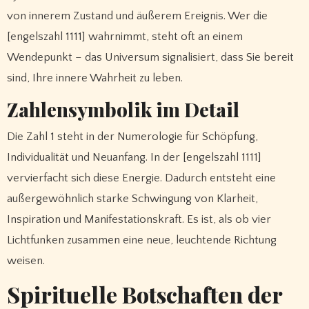
von innerem Zustand und äußerem Ereignis. Wer die
[engelszahl 1111] wahrnimmt, steht oft an einem
Wendepunkt – das Universum signalisiert, dass Sie bereit
sind, Ihre innere Wahrheit zu leben.
Zahlensymbolik im Detail
Die Zahl 1 steht in der Numerologie für Schöpfung,
Individualität und Neuanfang. In der [engelszahl 1111]
vervierfacht sich diese Energie. Dadurch entsteht eine
außergewöhnlich starke Schwingung von Klarheit,
Inspiration und Manifestationskraft. Es ist, als ob vier
Lichtfunken zusammen eine neue, leuchtende Richtung
weisen.
Spirituelle Botschaften der