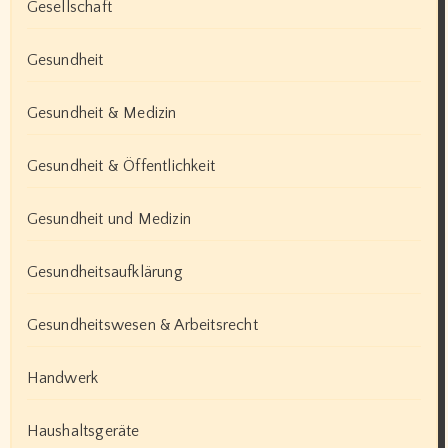
Gesellschaft
Gesundheit
Gesundheit & Medizin
Gesundheit & Öffentlichkeit
Gesundheit und Medizin
Gesundheitsaufklärung
Gesundheitswesen & Arbeitsrecht
Handwerk
Haushaltsgeräte