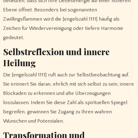
bedeuten, dass sich Ihre Liebesenergie auf einer höheren
Ebene öffnet. Besonders bei sogenannten
Zwillingsflammen wird die [engelszahl 1111] häufig als
Zeichen für Wiedervereinigung oder tiefere Harmonie
gedeutet.
Selbstreflexion und innere
Heilung
Die [engelszahl 1111] ruft auch zur Selbstbeobachtung auf.
Sie erinnert Sie daran, ehrlich mit sich selbst zu sein, innere
Blockaden zu erkennen und alte Überzeugungen
loszulassen. Indem Sie diese Zahl als spirituellen Spiegel
begreifen, gewinnen Sie Zugang zu Ihren wahren
Wünschen und Potenzialen.
Transformation und