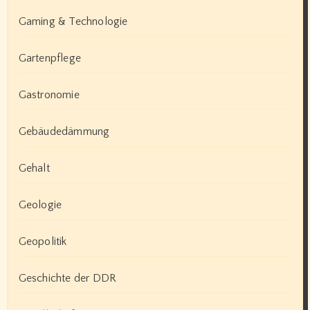
Gaming & Technologie
Gartenpflege
Gastronomie
Gebäudedämmung
Gehalt
Geologie
Geopolitik
Geschichte der DDR