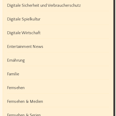
Digitale Sicherheit und Verbraucherschutz
Digitale Spielkultur
Digitale Wirtschaft
Entertainment News
Ernährung
Familie
Fernsehen
Fernsehen & Medien
Fernsehen & Serien