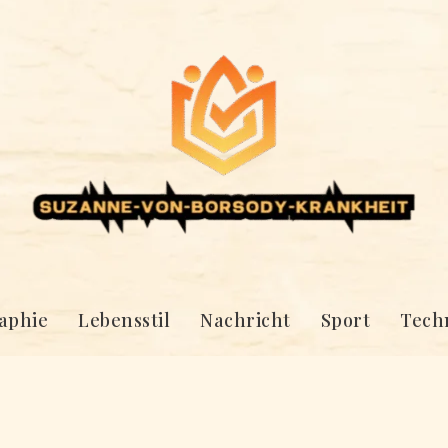
aphie
Lebensstil
Nachricht
Sport
Tech