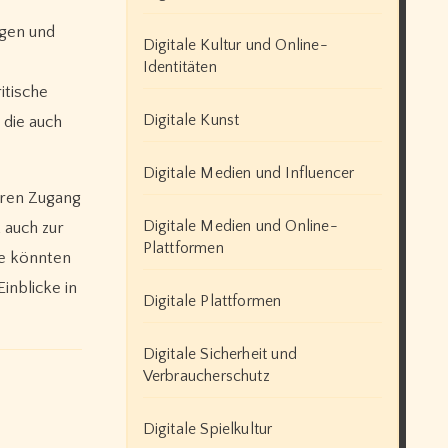
ngen und
Digitale Kultur und Online-
Identitäten
itische
Digitale Kunst
 die auch
Digitale Medien und Influencer
eren Zugang
Digitale Medien und Online-
 auch zur
Plattformen
te könnten
inblicke in
Digitale Plattformen
Digitale Sicherheit und
Verbraucherschutz
Digitale Spielkultur