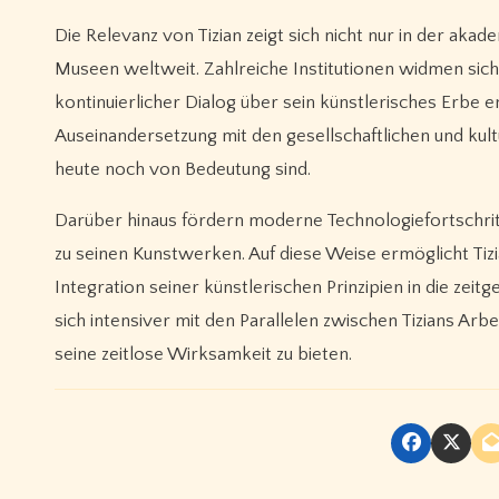
Die Relevanz von Tizian zeigt sich nicht nur in der ak
Museen weltweit. Zahlreiche Institutionen widmen sich
kontinuierlicher Dialog über sein künstlerisches Erbe e
Auseinandersetzung mit den gesellschaftlichen und kult
heute noch von Bedeutung sind.
Darüber hinaus fördern moderne Technologiefortschritt
zu seinen Kunstwerken. Auf diese Weise ermöglicht Tizi
Integration seiner künstlerischen Prinzipien in die ze
sich intensiver mit den Parallelen zwischen Tizians Ar
seine zeitlose Wirksamkeit zu bieten.