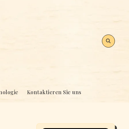
nologie
Kontaktieren Sie uns