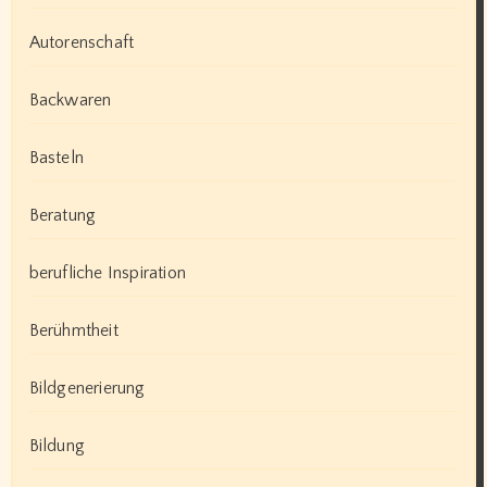
Autorenschaft
Backwaren
Basteln
Beratung
berufliche Inspiration
Berühmtheit
Bildgenerierung
Bildung