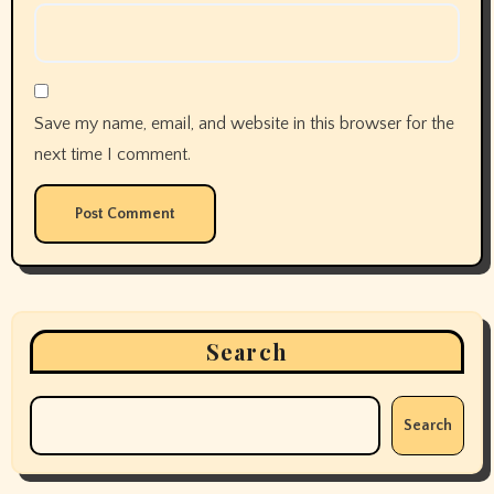
Save my name, email, and website in this browser for the
next time I comment.
Search
Search