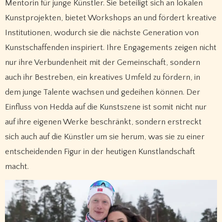
Mentorin für junge Künstler. Sie beteiligt sich an lokalen
Kunstprojekten, bietet Workshops an und fördert kreative
Institutionen, wodurch sie die nächste Generation von
Kunstschaffenden inspiriert. Ihre Engagements zeigen nicht
nur ihre Verbundenheit mit der Gemeinschaft, sondern
auch ihr Bestreben, ein kreatives Umfeld zu fördern, in
dem junge Talente wachsen und gedeihen können. Der
Einfluss von Hedda auf die Kunstszene ist somit nicht nur
auf ihre eigenen Werke beschränkt, sondern erstreckt
sich auch auf die Künstler um sie herum, was sie zu einer
entscheidenden Figur in der heutigen Kunstlandschaft
macht.