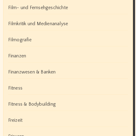
Film- und Fernsehgeschichte
Filmkritik und Medienanalyse
Filmografie
Finanzen
Finanzwesen & Banken
Fitness
Fitness & Bodybuilding
Freizeit