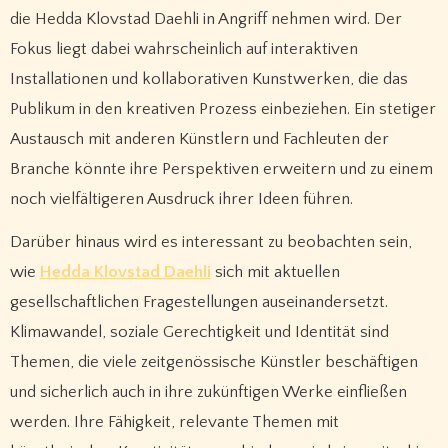
die Hedda Klovstad Daehli in Angriff nehmen wird. Der
Fokus liegt dabei wahrscheinlich auf interaktiven
Installationen und kollaborativen Kunstwerken, die das
Publikum in den kreativen Prozess einbeziehen. Ein stetiger
Austausch mit anderen Künstlern und Fachleuten der
Branche könnte ihre Perspektiven erweitern und zu einem
noch vielfältigeren Ausdruck ihrer Ideen führen.
Darüber hinaus wird es interessant zu beobachten sein,
wie
Hedda Klovstad Daehli
sich mit aktuellen
gesellschaftlichen Fragestellungen auseinandersetzt.
Klimawandel, soziale Gerechtigkeit und Identität sind
Themen, die viele zeitgenössische Künstler beschäftigen
und sicherlich auch in ihre zukünftigen Werke einfließen
werden. Ihre Fähigkeit, relevante Themen mit