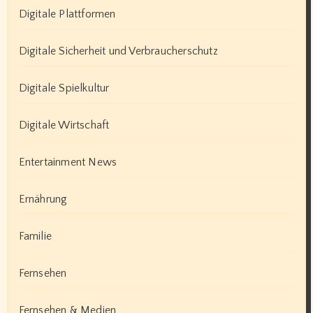
Digitale Plattformen
Digitale Sicherheit und Verbraucherschutz
Digitale Spielkultur
Digitale Wirtschaft
Entertainment News
Ernährung
Familie
Fernsehen
Fernsehen & Medien