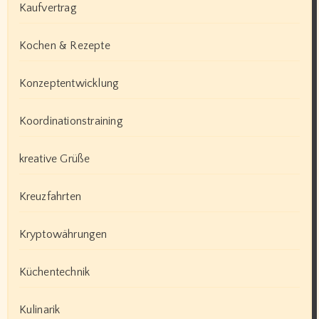
Kaufvertrag
Kochen & Rezepte
Konzeptentwicklung
Koordinationstraining
kreative Grüße
Kreuzfahrten
Kryptowährungen
Küchentechnik
Kulinarik