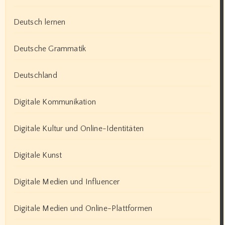
Deutsch lernen
Deutsche Grammatik
Deutschland
Digitale Kommunikation
Digitale Kultur und Online-Identitäten
Digitale Kunst
Digitale Medien und Influencer
Digitale Medien und Online-Plattformen