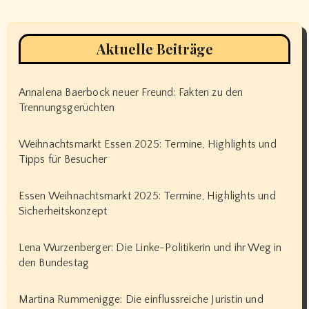
Aktuelle Beiträge
Annalena Baerbock neuer Freund: Fakten zu den
Trennungsgerüchten
Weihnachtsmarkt Essen 2025: Termine, Highlights und
Tipps für Besucher
Essen Weihnachtsmarkt 2025: Termine, Highlights und
Sicherheitskonzept
Lena Wurzenberger: Die Linke-Politikerin und ihr Weg in
den Bundestag
Martina Rummenigge: Die einflussreiche Juristin und