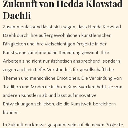
Zukunft von Hedda Klovstad
Daehli
Zusammenfassend lässt sich sagen, dass Hedda Klovstad
Daehli durch ihre außergewöhnlichen künstlerischen
Fähigkeiten und ihre vielschichtigen Projekte in der
Kunstszene zunehmend an Bedeutung gewinnt. Ihre
Arbeiten sind nicht nur ästhetisch ansprechend, sondern
zeigen auch ein tiefes Verständnis für gesellschaftliche
Themen und menschliche Emotionen. Die Verbindung von
Tradition und Moderne in ihren Kunstwerken hebt sie von
anderen Künstlern ab und lässt auf innovative
Entwicklungen schließen, die die Kunstwelt bereichern
können.
In Zukunft dürfen wir gespannt sein auf die neuen Projekte,