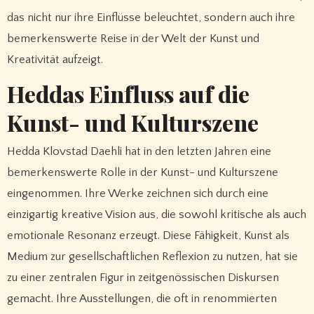
das nicht nur ihre Einflüsse beleuchtet, sondern auch ihre
bemerkenswerte Reise in der Welt der Kunst und
Kreativität aufzeigt.
Heddas Einfluss auf die
Kunst- und Kulturszene
Hedda Klovstad Daehli hat in den letzten Jahren eine
bemerkenswerte Rolle in der Kunst- und Kulturszene
eingenommen. Ihre Werke zeichnen sich durch eine
einzigartig kreative Vision aus, die sowohl kritische als auch
emotionale Resonanz erzeugt. Diese Fähigkeit, Kunst als
Medium zur gesellschaftlichen Reflexion zu nutzen, hat sie
zu einer zentralen Figur in zeitgenössischen Diskursen
gemacht. Ihre Ausstellungen, die oft in renommierten