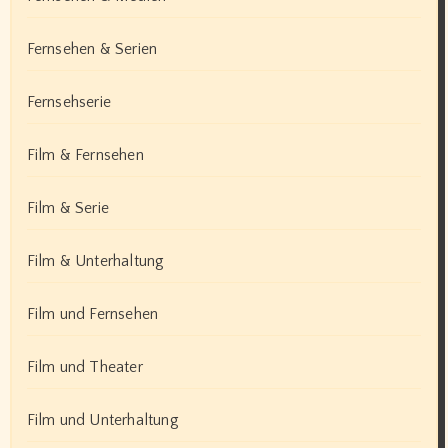
Fernsehen & Serien
Fernsehserie
Film & Fernsehen
Film & Serie
Film & Unterhaltung
Film und Fernsehen
Film und Theater
Film und Unterhaltung