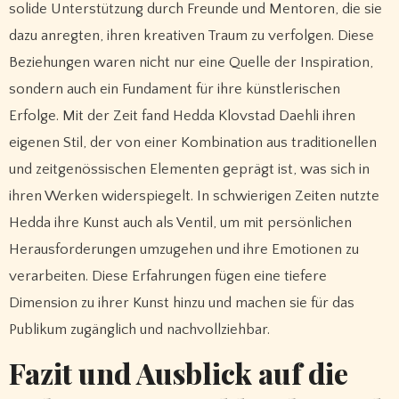
solide Unterstützung durch Freunde und Mentoren, die sie
dazu anregten, ihren kreativen Traum zu verfolgen. Diese
Beziehungen waren nicht nur eine Quelle der Inspiration,
sondern auch ein Fundament für ihre künstlerischen
Erfolge. Mit der Zeit fand Hedda Klovstad Daehli ihren
eigenen Stil, der von einer Kombination aus traditionellen
und zeitgenössischen Elementen geprägt ist, was sich in
ihren Werken widerspiegelt. In schwierigen Zeiten nutzte
Hedda ihre Kunst auch als Ventil, um mit persönlichen
Herausforderungen umzugehen und ihre Emotionen zu
verarbeiten. Diese Erfahrungen fügen eine tiefere
Dimension zu ihrer Kunst hinzu und machen sie für das
Publikum zugänglich und nachvollziehbar.
Fazit und Ausblick auf die