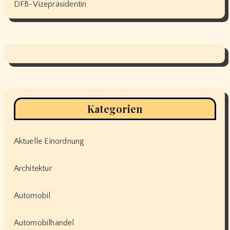
DFB-Vizepräsidentin
Kategorien
Aktuelle Einordnung
Architektur
Automobil
Automobilhandel