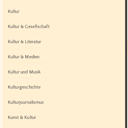
Kultur
Kultur & Gesellschaft
Kultur & Literatur
Kultur & Medien
Kultur und Musik
Kulturgeschichte
Kulturjournalismus
Kunst & Kultur