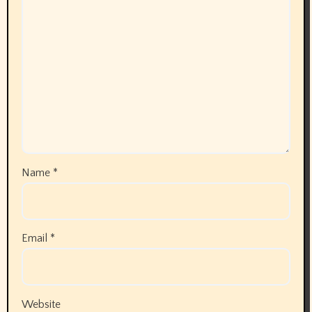
Name
*
Email
*
Website