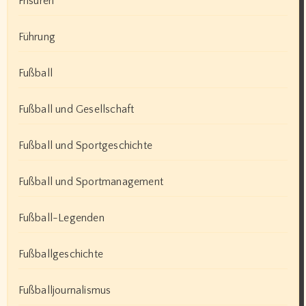
Frisuren
Führung
Fußball
Fußball und Gesellschaft
Fußball und Sportgeschichte
Fußball und Sportmanagement
Fußball-Legenden
Fußballgeschichte
Fußballjournalismus