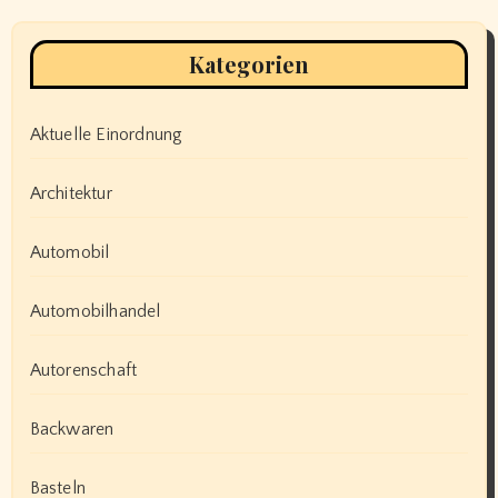
Kategorien
Aktuelle Einordnung
Architektur
Automobil
Automobilhandel
Autorenschaft
Backwaren
Basteln