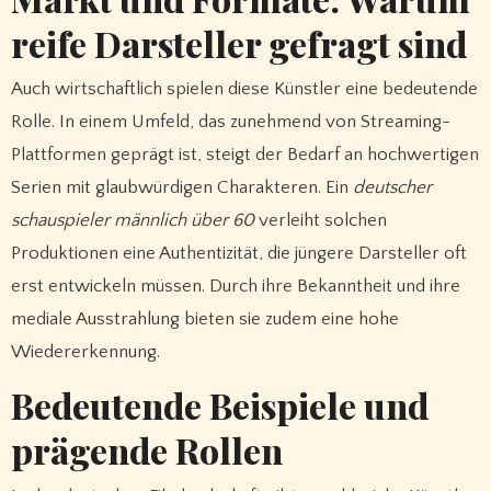
reife Darsteller gefragt sind
Auch wirtschaftlich spielen diese Künstler eine bedeutende
Rolle. In einem Umfeld, das zunehmend von Streaming-
Plattformen geprägt ist, steigt der Bedarf an hochwertigen
Serien mit glaubwürdigen Charakteren. Ein
deutscher
schauspieler männlich über 60
verleiht solchen
Produktionen eine Authentizität, die jüngere Darsteller oft
erst entwickeln müssen. Durch ihre Bekanntheit und ihre
mediale Ausstrahlung bieten sie zudem eine hohe
Wiedererkennung.
Bedeutende Beispiele und
prägende Rollen