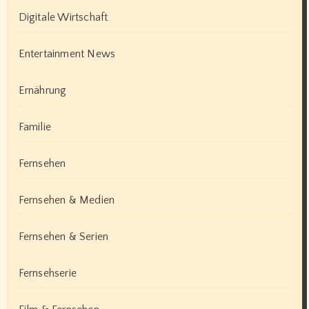
Digitale Wirtschaft
Entertainment News
Ernährung
Familie
Fernsehen
Fernsehen & Medien
Fernsehen & Serien
Fernsehserie