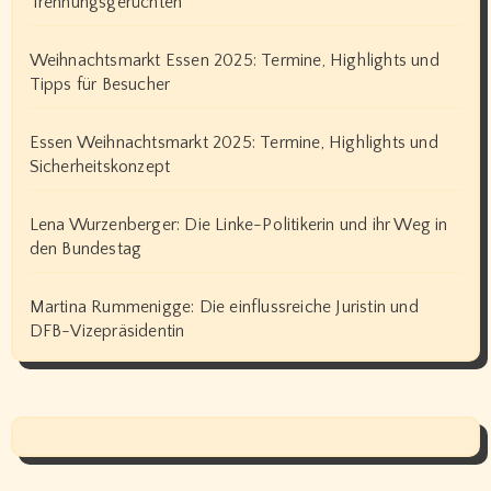
Trennungsgerüchten
Weihnachtsmarkt Essen 2025: Termine, Highlights und
Tipps für Besucher
Essen Weihnachtsmarkt 2025: Termine, Highlights und
Sicherheitskonzept
Lena Wurzenberger: Die Linke-Politikerin und ihr Weg in
den Bundestag
Martina Rummenigge: Die einflussreiche Juristin und
DFB-Vizepräsidentin