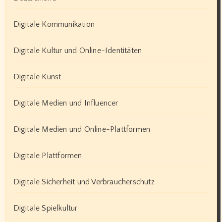
Digitale Kommunikation
Digitale Kultur und Online-Identitäten
Digitale Kunst
Digitale Medien und Influencer
Digitale Medien und Online-Plattformen
Digitale Plattformen
Digitale Sicherheit und Verbraucherschutz
Digitale Spielkultur