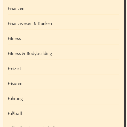
Finanzen
Finanzwesen & Banken
Fitness
Fitness & Bodybuilding
Freizeit
Frisuren
Führung
Fußball