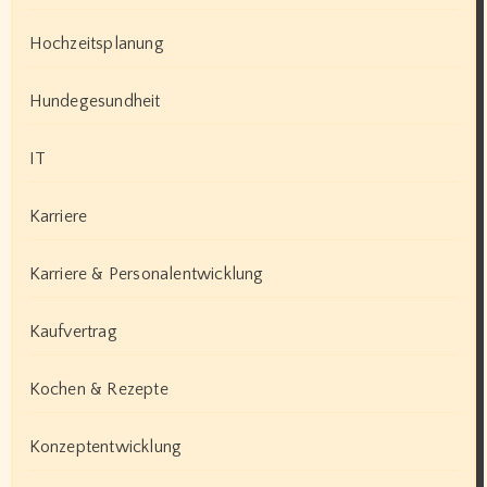
Hochzeitsplanung
Hundegesundheit
IT
Karriere
Karriere & Personalentwicklung
Kaufvertrag
Kochen & Rezepte
Konzeptentwicklung