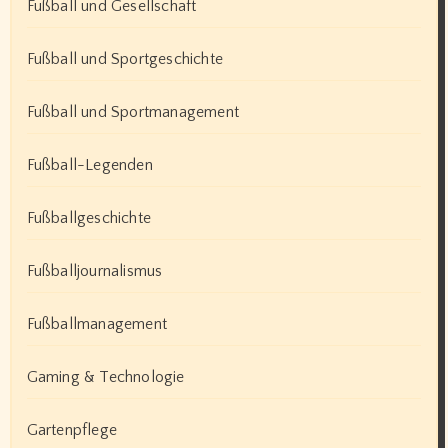
Fußball und Gesellschaft
Fußball und Sportgeschichte
Fußball und Sportmanagement
Fußball-Legenden
Fußballgeschichte
Fußballjournalismus
Fußballmanagement
Gaming & Technologie
Gartenpflege