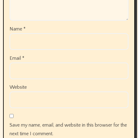
Name
*
Email
*
Website
Save my name, email, and website in this browser for the
next time I comment.