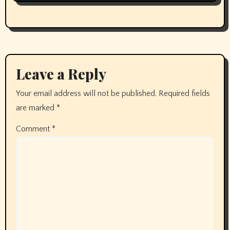
Leave a Reply
Your email address will not be published.
Required fields
are marked
*
Comment
*