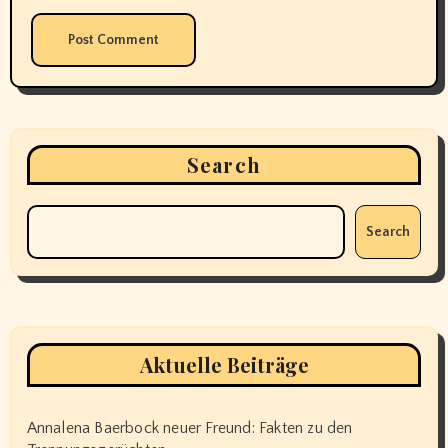
Search
Search
Aktuelle Beiträge
Annalena Baerbock neuer Freund: Fakten zu den