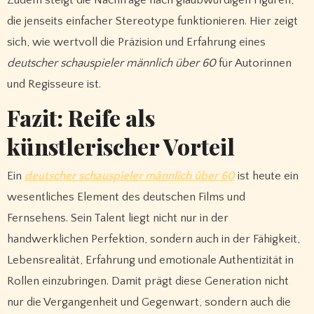
die jenseits einfacher Stereotype funktionieren. Hier zeigt
sich, wie wertvoll die Präzision und Erfahrung eines
deutscher schauspieler männlich über 60
für Autorinnen
und Regisseure ist.
Fazit: Reife als
künstlerischer Vorteil
Ein
deutscher schauspieler männlich über 60
ist heute ein
wesentliches Element des deutschen Films und
Fernsehens. Sein Talent liegt nicht nur in der
handwerklichen Perfektion, sondern auch in der Fähigkeit,
Lebensrealität, Erfahrung und emotionale Authentizität in
Rollen einzubringen. Damit prägt diese Generation nicht
nur die Vergangenheit und Gegenwart, sondern auch die