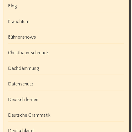
Blog
Brauchtum
Bühnenshows
Christbaumschmuck
Dachdämmung
Datenschutz
Deutsch lernen
Deutsche Grammatik
Deutschland