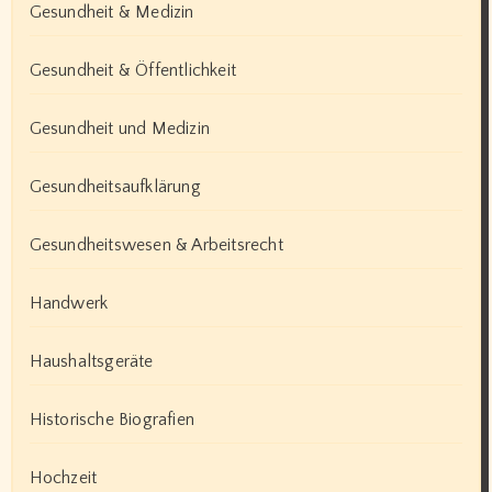
Gesundheit & Medizin
Gesundheit & Öffentlichkeit
Gesundheit und Medizin
Gesundheitsaufklärung
Gesundheitswesen & Arbeitsrecht
Handwerk
Haushaltsgeräte
Historische Biografien
Hochzeit