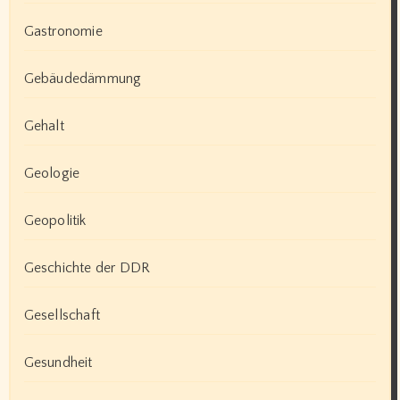
Gastronomie
Gebäudedämmung
Gehalt
Geologie
Geopolitik
Geschichte der DDR
Gesellschaft
Gesundheit