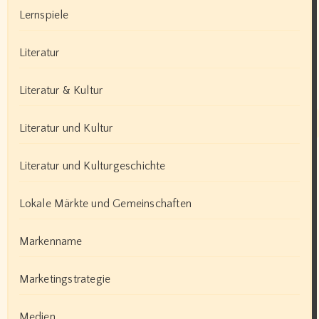
Lernspiele
Literatur
Literatur & Kultur
Literatur und Kultur
Literatur und Kulturgeschichte
Lokale Märkte und Gemeinschaften
Markenname
Marketingstrategie
Medien