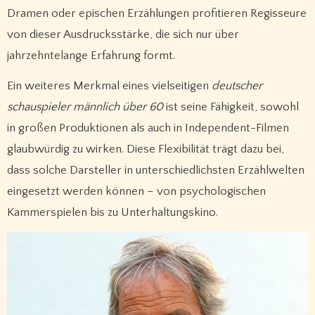
Dramen oder epischen Erzählungen profitieren Regisseure
von dieser Ausdrucksstärke, die sich nur über
jahrzehntelange Erfahrung formt.
Ein weiteres Merkmal eines vielseitigen
deutscher
schauspieler männlich über 60
ist seine Fähigkeit, sowohl
in großen Produktionen als auch in Independent-Filmen
glaubwürdig zu wirken. Diese Flexibilität trägt dazu bei,
dass solche Darsteller in unterschiedlichsten Erzählwelten
eingesetzt werden können – von psychologischen
Kammerspielen bis zu Unterhaltungskino.