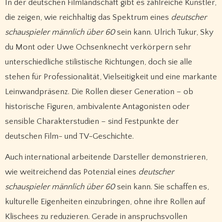
In der deutschen Filmlandschaft gibt es zahlreiche Künstler,
die zeigen, wie reichhaltig das Spektrum eines
deutscher
schauspieler männlich über 60
sein kann. Ulrich Tukur, Sky
du Mont oder Uwe Ochsenknecht verkörpern sehr
unterschiedliche stilistische Richtungen, doch sie alle
stehen für Professionalität, Vielseitigkeit und eine markante
Leinwandpräsenz. Die Rollen dieser Generation – ob
historische Figuren, ambivalente Antagonisten oder
sensible Charakterstudien – sind Festpunkte der
deutschen Film- und TV-Geschichte.
Auch international arbeitende Darsteller demonstrieren,
wie weitreichend das Potenzial eines
deutscher
schauspieler männlich über 60
sein kann. Sie schaffen es,
kulturelle Eigenheiten einzubringen, ohne ihre Rollen auf
Klischees zu reduzieren. Gerade in anspruchsvollen