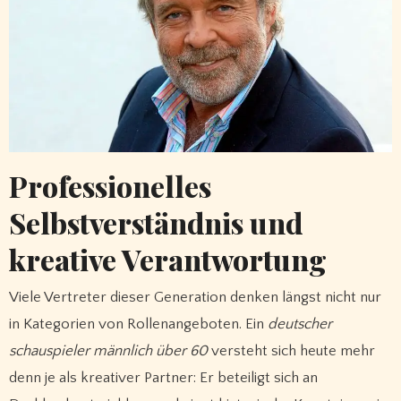
Professionelles
Selbstverständnis und
kreative Verantwortung
Viele Vertreter dieser Generation denken längst nicht nur
in Kategorien von Rollenangeboten. Ein
deutscher
schauspieler männlich über 60
versteht sich heute mehr
denn je als kreativer Partner: Er beteiligt sich an