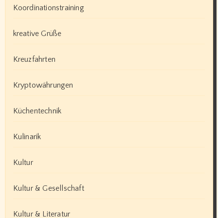
Koordinationstraining
kreative Grüße
Kreuzfahrten
Kryptowährungen
Küchentechnik
Kulinarik
Kultur
Kultur & Gesellschaft
Kultur & Literatur