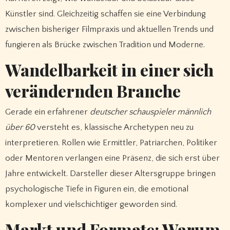
Künstler sind. Gleichzeitig schaffen sie eine Verbindung
zwischen bisheriger Filmpraxis und aktuellen Trends und
fungieren als Brücke zwischen Tradition und Moderne.
Wandelbarkeit in einer sich
verändernden Branche
Gerade ein erfahrener
deutscher schauspieler männlich
über 60
versteht es, klassische Archetypen neu zu
interpretieren. Rollen wie Ermittler, Patriarchen, Politiker
oder Mentoren verlangen eine Präsenz, die sich erst über
Jahre entwickelt. Darsteller dieser Altersgruppe bringen
psychologische Tiefe in Figuren ein, die emotional
komplexer und vielschichtiger geworden sind.
Markt und Formate: Warum