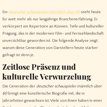
Ein
deutscher schauspieler männlich über 60
steht heute
für weit mehr als nur langjährige Branchenerfahrung. Er
verkörpert ein Repertoire an Können, Tiefe und kultureller
Prägung, das in der modernen Film- und Fernsehlandschaft
unverzichtbar geworden ist. Die folgende Analyse zeigt,
warum diese Generation von Darstellern heute stärker
gefragt ist denn je.
Zeitlose Präsenz und
kulturelle Verwurzelung
Die Generation der
deutscher schauspieler männlich über
60
bringt eine künstlerische Biografie mit, die in
Jahrzehnten gewachsen ist. Viele von ihnen haben in einer