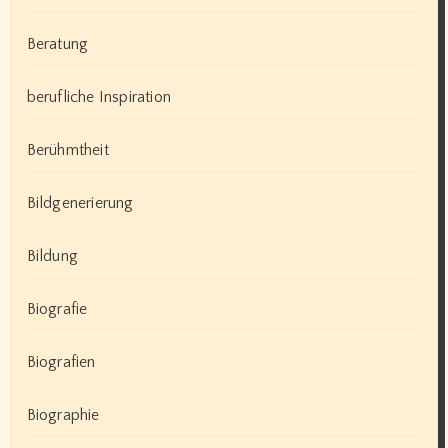
Beratung
berufliche Inspiration
Berühmtheit
Bildgenerierung
Bildung
Biografie
Biografien
Biographie