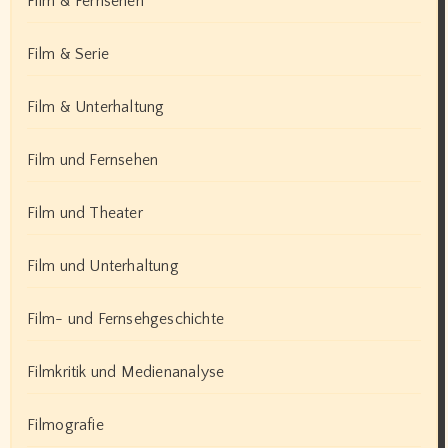
Film & Fernsehen
Film & Serie
Film & Unterhaltung
Film und Fernsehen
Film und Theater
Film und Unterhaltung
Film- und Fernsehgeschichte
Filmkritik und Medienanalyse
Filmografie