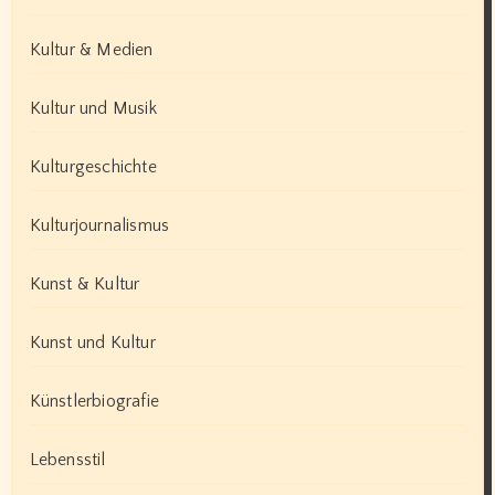
Kultur & Medien
Kultur und Musik
Kulturgeschichte
Kulturjournalismus
Kunst & Kultur
Kunst und Kultur
Künstlerbiografie
Lebensstil