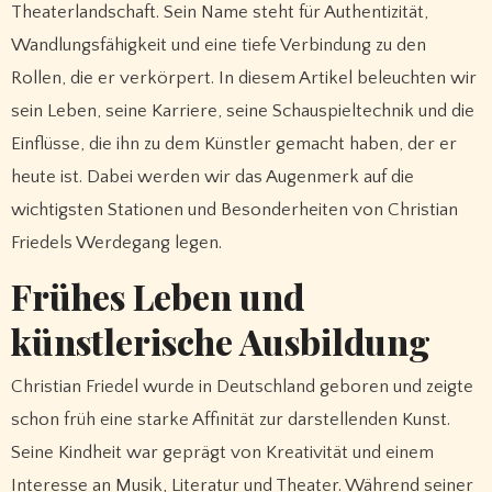
Theaterlandschaft. Sein Name steht für Authentizität,
Wandlungsfähigkeit und eine tiefe Verbindung zu den
Rollen, die er verkörpert. In diesem Artikel beleuchten wir
sein Leben, seine Karriere, seine Schauspieltechnik und die
Einflüsse, die ihn zu dem Künstler gemacht haben, der er
heute ist. Dabei werden wir das Augenmerk auf die
wichtigsten Stationen und Besonderheiten von Christian
Friedels Werdegang legen.
Frühes Leben und
künstlerische Ausbildung
Christian Friedel wurde in Deutschland geboren und zeigte
schon früh eine starke Affinität zur darstellenden Kunst.
Seine Kindheit war geprägt von Kreativität und einem
Interesse an Musik, Literatur und Theater. Während seiner