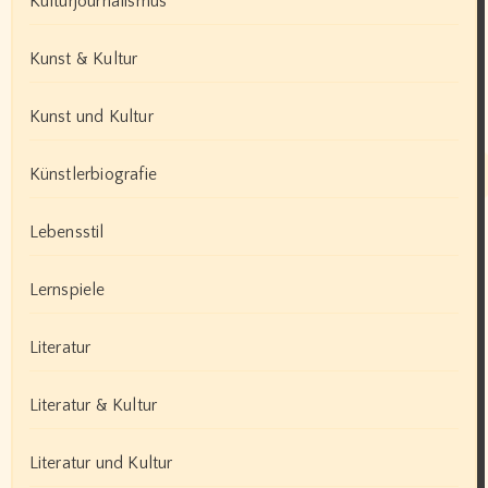
Kulturjournalismus
Kunst & Kultur
Kunst und Kultur
Künstlerbiografie
Lebensstil
Lernspiele
Literatur
Literatur & Kultur
Literatur und Kultur