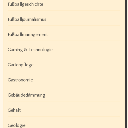
Fußballgeschichte
Fußballjournalismus
Fußballmanagement
Gaming & Technologie
Gartenpflege
Gastronomie
Gebäudedämmung
Gehalt
Geologie