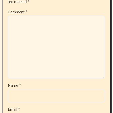
are marked
*
Comment
*
Name
*
Email
*