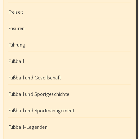
Freizeit
Frisuren
Führung
Fußball
Fußball und Gesellschaft
Fußball und Sportgeschichte
Fußball und Sportmanagement
Fußball-Legenden