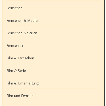
Fernsehen
Fernsehen & Medien
Fernsehen & Serien
Fernsehserie
Film & Fernsehen
Film & Serie
Film & Unterhaltung
Film und Fernsehen