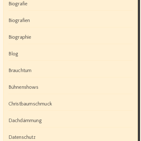
Biografie
Biografien
Biographie
Blog
Brauchtum
Bühnenshows
Christbaumschmuck
Dachdämmung
Datenschutz