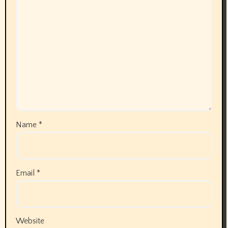
Name
*
Email
*
Website