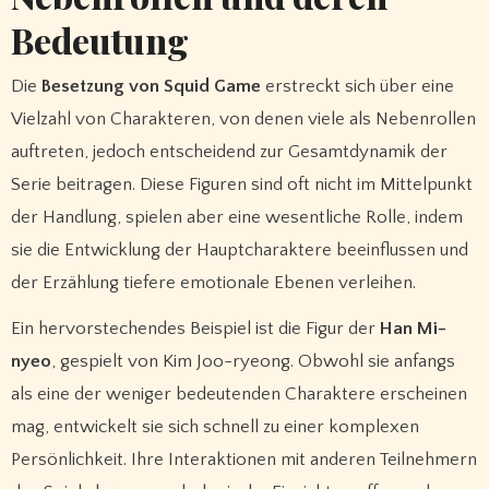
Bedeutung
Die
Besetzung von Squid Game
erstreckt sich über eine
Vielzahl von Charakteren, von denen viele als Nebenrollen
auftreten, jedoch entscheidend zur Gesamtdynamik der
Serie beitragen. Diese Figuren sind oft nicht im Mittelpunkt
der Handlung, spielen aber eine wesentliche Rolle, indem
sie die Entwicklung der Hauptcharaktere beeinflussen und
der Erzählung tiefere emotionale Ebenen verleihen.
Ein hervorstechendes Beispiel ist die Figur der
Han Mi-
nyeo
, gespielt von Kim Joo-ryeong. Obwohl sie anfangs
als eine der weniger bedeutenden Charaktere erscheinen
mag, entwickelt sie sich schnell zu einer komplexen
Persönlichkeit. Ihre Interaktionen mit anderen Teilnehmern