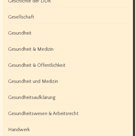
Geschichte der DDR
Gesellschaft
Gesundheit
Gesundheit & Medizin
Gesundheit & Öffentlichkeit
Gesundheit und Medizin
Gesundheitsaufklärung
Gesundheitswesen & Arbeitsrecht
Handwerk