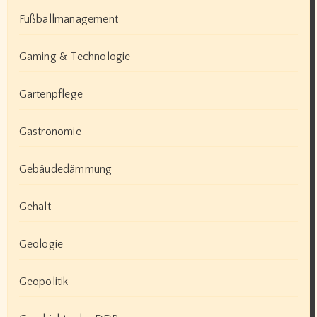
Fußballmanagement
Gaming & Technologie
Gartenpflege
Gastronomie
Gebäudedämmung
Gehalt
Geologie
Geopolitik