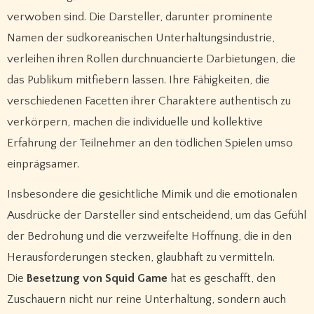
verwoben sind. Die Darsteller, darunter prominente
Namen der südkoreanischen Unterhaltungsindustrie,
verleihen ihren Rollen durchnuancierte Darbietungen, die
das Publikum mitfiebern lassen. Ihre Fähigkeiten, die
verschiedenen Facetten ihrer Charaktere authentisch zu
verkörpern, machen die individuelle und kollektive
Erfahrung der Teilnehmer an den tödlichen Spielen umso
einprägsamer.
Insbesondere die gesichtliche Mimik und die emotionalen
Ausdrücke der Darsteller sind entscheidend, um das Gefühl
der Bedrohung und die verzweifelte Hoffnung, die in den
Herausforderungen stecken, glaubhaft zu vermitteln.
Die
Besetzung von Squid Game
hat es geschafft, den
Zuschauern nicht nur reine Unterhaltung, sondern auch