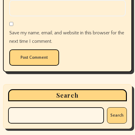
Save my name, email, and website in this browser for the
next time I comment.
Search
Search