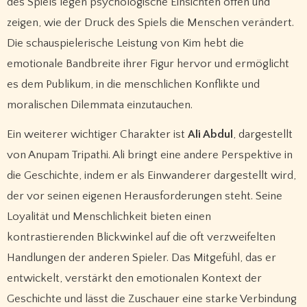
des Spiels legen psychologische Einsichten offen und
zeigen, wie der Druck des Spiels die Menschen verändert.
Die schauspielerische Leistung von Kim hebt die
emotionale Bandbreite ihrer Figur hervor und ermöglicht
es dem Publikum, in die menschlichen Konflikte und
moralischen Dilemmata einzutauchen.
Ein weiterer wichtiger Charakter ist
Ali Abdul
, dargestellt
von Anupam Tripathi. Ali bringt eine andere Perspektive in
die Geschichte, indem er als Einwanderer dargestellt wird,
der vor seinen eigenen Herausforderungen steht. Seine
Loyalität und Menschlichkeit bieten einen
kontrastierenden Blickwinkel auf die oft verzweifelten
Handlungen der anderen Spieler. Das Mitgefühl, das er
entwickelt, verstärkt den emotionalen Kontext der
Geschichte und lässt die Zuschauer eine starke Verbindung