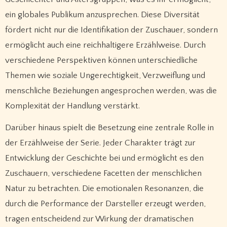
ein globales Publikum anzusprechen. Diese Diversität
fördert nicht nur die Identifikation der Zuschauer, sondern
ermöglicht auch eine reichhaltigere Erzählweise. Durch
verschiedene Perspektiven können unterschiedliche
Themen wie soziale Ungerechtigkeit, Verzweiflung und
menschliche Beziehungen angesprochen werden, was die
Komplexität der Handlung verstärkt.
Darüber hinaus spielt die Besetzung eine zentrale Rolle in
der Erzählweise der Serie. Jeder Charakter trägt zur
Entwicklung der Geschichte bei und ermöglicht es den
Zuschauern, verschiedene Facetten der menschlichen
Natur zu betrachten. Die emotionalen Resonanzen, die
durch die Performance der Darsteller erzeugt werden,
tragen entscheidend zur Wirkung der dramatischen