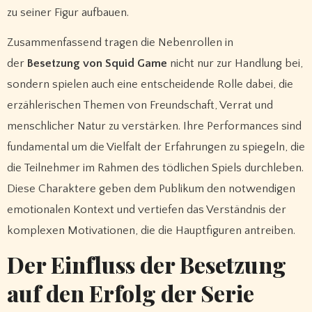
zu seiner Figur aufbauen.
Zusammenfassend tragen die Nebenrollen in
der
Besetzung von Squid Game
nicht nur zur Handlung bei,
sondern spielen auch eine entscheidende Rolle dabei, die
erzählerischen Themen von Freundschaft, Verrat und
menschlicher Natur zu verstärken. Ihre Performances sind
fundamental um die Vielfalt der Erfahrungen zu spiegeln, die
die Teilnehmer im Rahmen des tödlichen Spiels durchleben.
Diese Charaktere geben dem Publikum den notwendigen
emotionalen Kontext und vertiefen das Verständnis der
komplexen Motivationen, die die Hauptfiguren antreiben.
Der Einfluss der Besetzung
auf den Erfolg der Serie