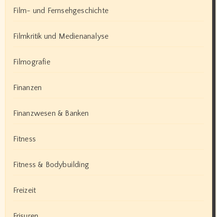
Film- und Fernsehgeschichte
Filmkritik und Medienanalyse
Filmografie
Finanzen
Finanzwesen & Banken
Fitness
Fitness & Bodybuilding
Freizeit
Frisuren