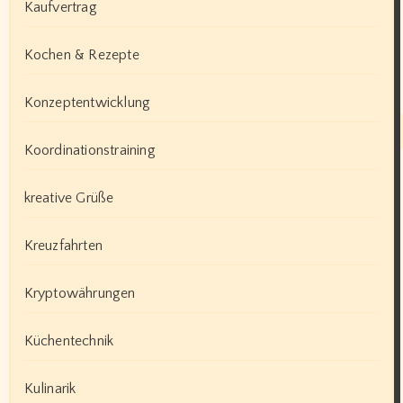
Kaufvertrag
Kochen & Rezepte
Konzeptentwicklung
Koordinationstraining
kreative Grüße
Kreuzfahrten
Kryptowährungen
Küchentechnik
Kulinarik