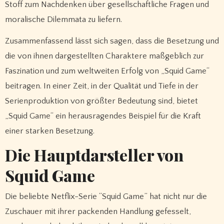
Stoff zum Nachdenken über gesellschaftliche Fragen und
moralische Dilemmata zu liefern.
Zusammenfassend lässt sich sagen, dass die Besetzung und
die von ihnen dargestellten Charaktere maßgeblich zur
Faszination und zum weltweiten Erfolg von „Squid Game“
beitragen. In einer Zeit, in der Qualität und Tiefe in der
Serienproduktion von größter Bedeutung sind, bietet
„Squid Game“ ein herausragendes Beispiel für die Kraft
einer starken Besetzung.
Die Hauptdarsteller von
Squid Game
Die beliebte Netflix-Serie “Squid Game” hat nicht nur die
Zuschauer mit ihrer packenden Handlung gefesselt,