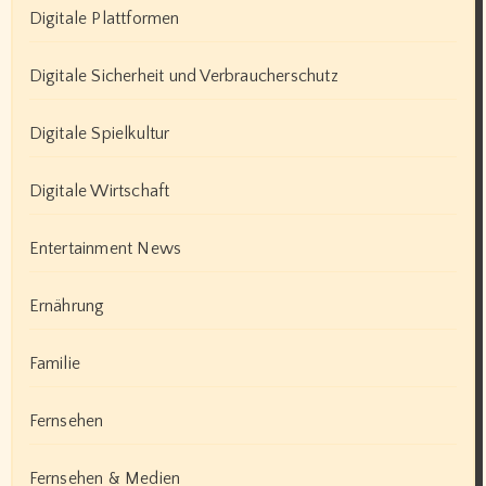
Digitale Plattformen
Digitale Sicherheit und Verbraucherschutz
Digitale Spielkultur
Digitale Wirtschaft
Entertainment News
Ernährung
Familie
Fernsehen
Fernsehen & Medien