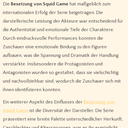
Die
Besetzung von Squid Game
hat maßgeblich zum
internationalen Erfolg der Serie beigetragen. Die
darstellerische Leistung der Akteure war entscheidend für
die Authentizität und emotionale Tiefe der Charaktere.
Durch eindrucksvolle Performances konnten die
Zuschauer eine emotionale Bindung zu den Figuren
aufbauen, was die Spannung und Dramatik der Handlung
verstärkte. Insbesondere die Protagonisten und
Antagonisten wurden so gestaltet, dass sie vielschichtig
und nachvollziehbar sind, wodurch die Zuschauer sich mit
ihnen identifizieren konnten.
Ein weiterer Aspekt des Einflusses der
Besetzung von
Squid Game
ist die Diversität der Darsteller. Die Serie
präsentiert eine breite Palette unterschiedlicher Herkunft,
Geschlechter und Altersgruppen, was es ihr ermöglicht,