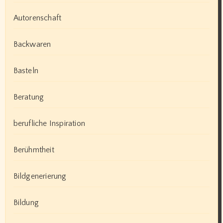
Autorenschaft
Backwaren
Basteln
Beratung
berufliche Inspiration
Berühmtheit
Bildgenerierung
Bildung