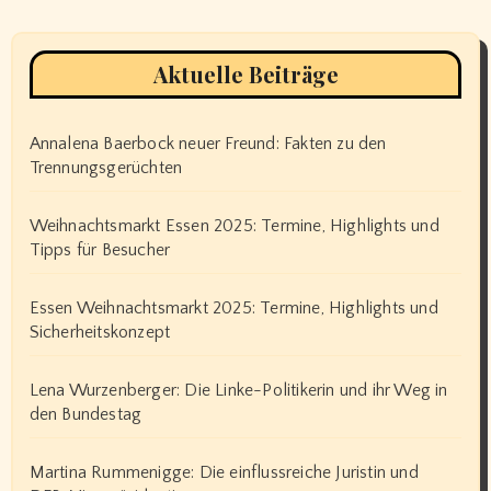
Aktuelle Beiträge
Annalena Baerbock neuer Freund: Fakten zu den
Trennungsgerüchten
Weihnachtsmarkt Essen 2025: Termine, Highlights und
Tipps für Besucher
Essen Weihnachtsmarkt 2025: Termine, Highlights und
Sicherheitskonzept
Lena Wurzenberger: Die Linke-Politikerin und ihr Weg in
den Bundestag
Martina Rummenigge: Die einflussreiche Juristin und