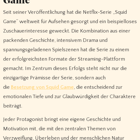
Seit seiner Veröffentlichung hat die Netflix-Serie „Squid
Game“ weltweit für Aufsehen gesorgt und ein beispielloses
Zuschauerinteresse geweckt. Die Kombination aus einer
packenden Geschichte, intensivem Drama und
spannungsgeladenen Spielszenen hat die Serie zu einem
der erfolgreichsten Formate der Streaming-Plattform
gemacht. Im Zentrum dieses Erfolgs steht nicht nur die
einzigartige Prämisse der Serie, sondern auch
die
Besetzung von Squid Game
, die entscheidend zur
emotionalen Tiefe und zur Glaubwürdigkeit der Charaktere
beiträgt.
Jeder Protagonist bringt eine eigene Geschichte und
Motivation mit, die mit den zentralen Themen von
Verzweiflung, Überleben und der menschlichen Natur