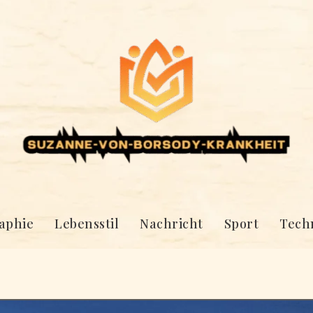
aphie
Lebensstil
Nachricht
Sport
Tech