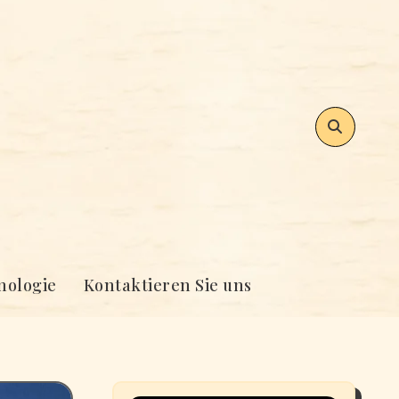
nologie
Kontaktieren Sie uns