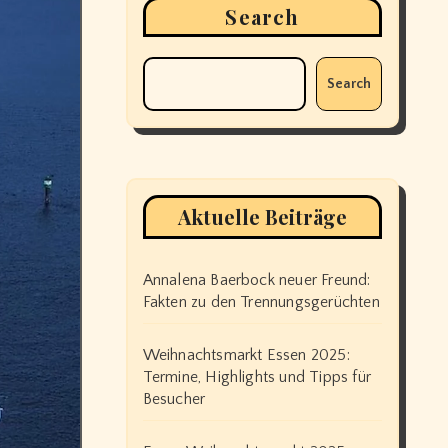
Search
Search
Aktuelle Beiträge
Annalena Baerbock neuer Freund:
Fakten zu den Trennungsgerüchten
Weihnachtsmarkt Essen 2025:
Termine, Highlights und Tipps für
Besucher