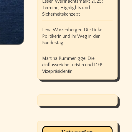
Essen Weihnachtsmarkt 2025:
Termine, Highlights und
Sicherheitskonzept
Lena Wurzenberger: Die Linke-
Politikerin und ihr Weg in den
Bundestag
Martina Rummenigge: Die
einflussreiche Juristin und DFB-
Vizepräsidentin