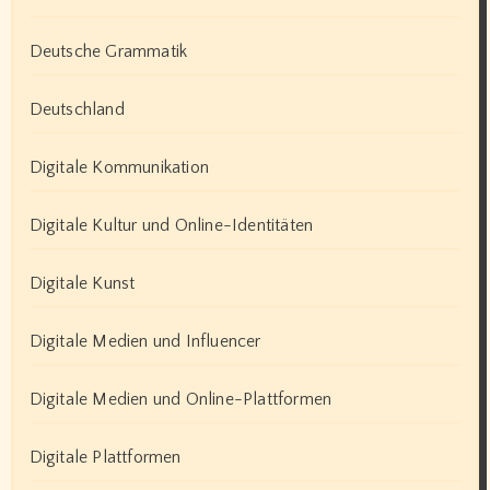
Deutsche Grammatik
Deutschland
Digitale Kommunikation
Digitale Kultur und Online-Identitäten
Digitale Kunst
Digitale Medien und Influencer
Digitale Medien und Online-Plattformen
Digitale Plattformen