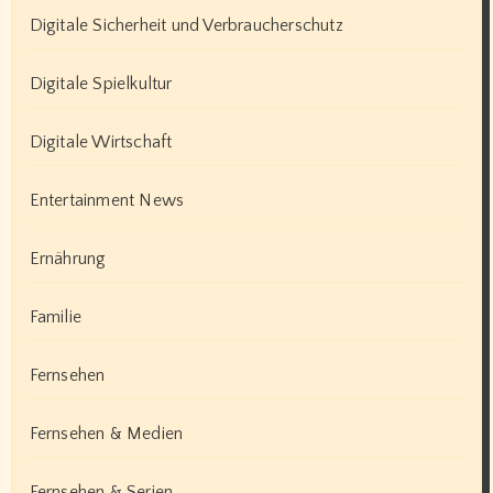
Digitale Sicherheit und Verbraucherschutz
Digitale Spielkultur
Digitale Wirtschaft
Entertainment News
Ernährung
Familie
Fernsehen
Fernsehen & Medien
Fernsehen & Serien