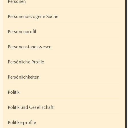
Personen
Personenbezogene Suche
Personenprofil
Personenstandswesen
Persönliche Profile
Persönlichkeiten
Politik
Politik und Gesellschaft
Politikerprofile