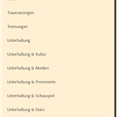
Traueranzeigen
Trennungen
Unterhaltung
Unterhaltung & Kultur
Unterhaltung & Medien
Unterhaltung & Prominente
Unterhaltung & Schauspiel
Unterhaltung & Stars