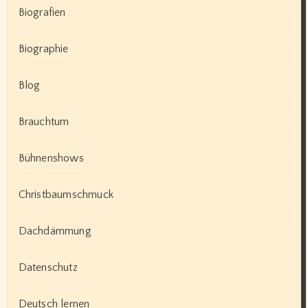
Biografien
Biographie
Blog
Brauchtum
Bühnenshows
Christbaumschmuck
Dachdämmung
Datenschutz
Deutsch lernen