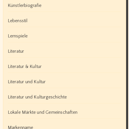
Künstlerbiografie
Lebensstil
Lernspiele
Literatur
Literatur & Kultur
Literatur und Kultur
Literatur und Kulturgeschichte
Lokale Märkte und Gemeinschaften
Markenname