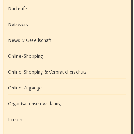
Nachrufe
Netzwerk
News & Gesellschaft
Online-Shopping
Online-Shopping & Verbraucherschutz
Online-Zugänge
Organisationsentwicklung
Person