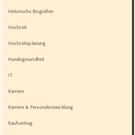
Historische Biografien
Hochzeit
Hochzeitsplanung
Hundegesundheit
IT
Karriere
Karriere & Personalentwicklung
Kaufvertrag