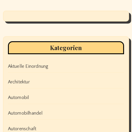
Kategorien
Aktuelle Einordnung
Architektur
Automobil
Automobilhandel
Autorenschaft