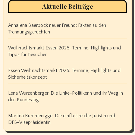
Aktuelle Beiträge
Annalena Baerbock neuer Freund: Fakten zu den
Trennungsgerüchten
Weihnachtsmarkt Essen 2025: Termine, Highlights und
Tipps für Besucher
Essen Weihnachtsmarkt 2025: Termine, Highlights und
Sicherheitskonzept
Lena Wurzenberger: Die Linke-Politikerin und ihr Weg in
den Bundestag
Martina Rummenigge: Die einflussreiche Juristin und
DFB-Vizepräsidentin