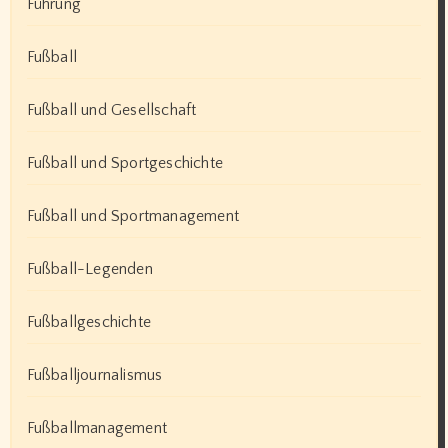
Führung
Fußball
Fußball und Gesellschaft
Fußball und Sportgeschichte
Fußball und Sportmanagement
Fußball-Legenden
Fußballgeschichte
Fußballjournalismus
Fußballmanagement