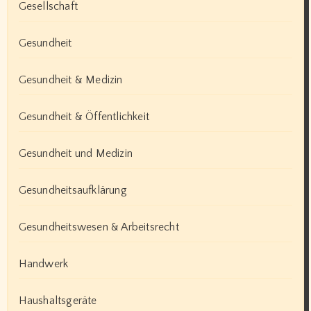
Gesellschaft
Gesundheit
Gesundheit & Medizin
Gesundheit & Öffentlichkeit
Gesundheit und Medizin
Gesundheitsaufklärung
Gesundheitswesen & Arbeitsrecht
Handwerk
Haushaltsgeräte