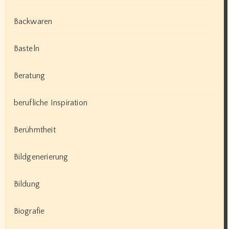
Backwaren
Basteln
Beratung
berufliche Inspiration
Berühmtheit
Bildgenerierung
Bildung
Biografie