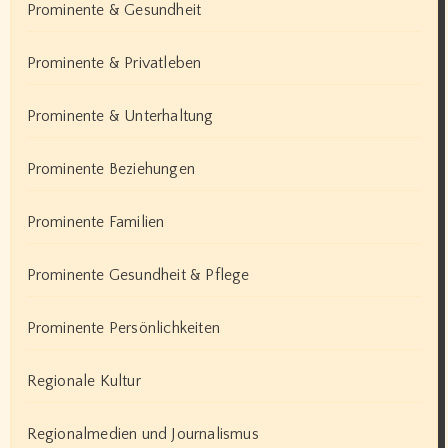
Prominente & Gesundheit
Prominente & Privatleben
Prominente & Unterhaltung
Prominente Beziehungen
Prominente Familien
Prominente Gesundheit & Pflege
Prominente Persönlichkeiten
Regionale Kultur
Regionalmedien und Journalismus