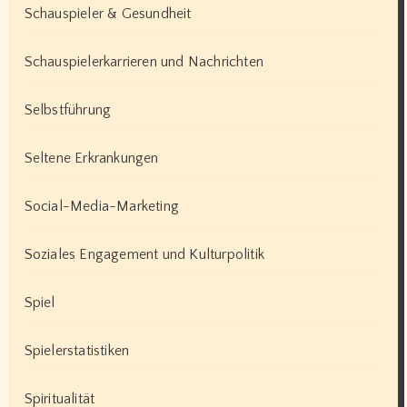
Schauspieler & Gesundheit
Schauspielerkarrieren und Nachrichten
Selbstführung
Seltene Erkrankungen
Social-Media-Marketing
Soziales Engagement und Kulturpolitik
Spiel
Spielerstatistiken
Spiritualität