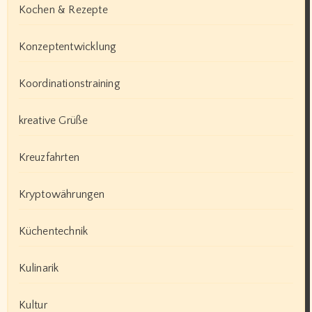
Kochen & Rezepte
Konzeptentwicklung
Koordinationstraining
kreative Grüße
Kreuzfahrten
Kryptowährungen
Küchentechnik
Kulinarik
Kultur