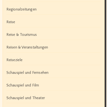
Regionalzeitungen
Reise
Reise & Tourismus
Reisen & Veranstaltungen
Reiseziele
Schauspiel und Fernsehen
Schauspiel und Film
Schauspiel und Theater