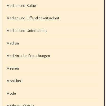
Medien und Kultur
Medien und Öffentlichkeitsarbeit
Medien und Unterhaltung
Medizin
Medizinische Erkrankungen
Messen
Mobilfunk
Mode