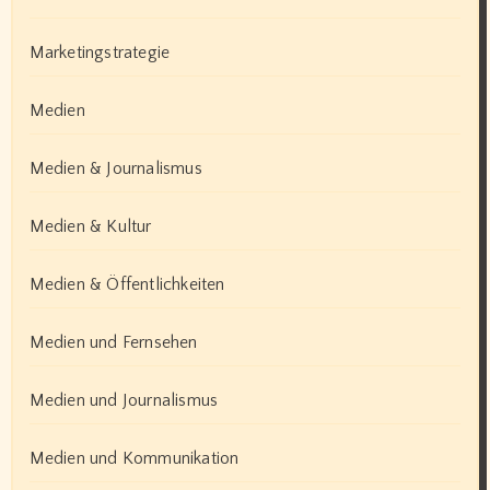
Marketingstrategie
Medien
Medien & Journalismus
Medien & Kultur
Medien & Öffentlichkeiten
Medien und Fernsehen
Medien und Journalismus
Medien und Kommunikation