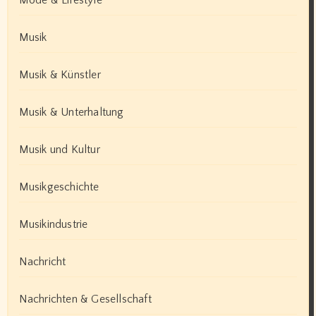
Mode & Lifestyle
Musik
Musik & Künstler
Musik & Unterhaltung
Musik und Kultur
Musikgeschichte
Musikindustrie
Nachricht
Nachrichten & Gesellschaft