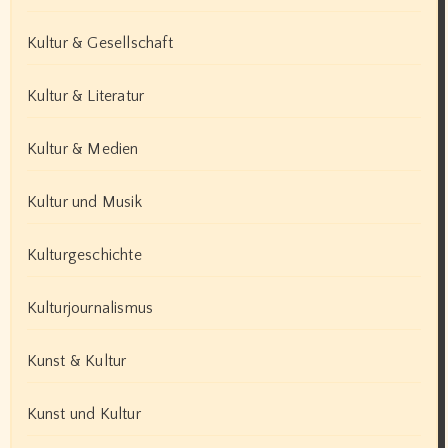
Kultur & Gesellschaft
Kultur & Literatur
Kultur & Medien
Kultur und Musik
Kulturgeschichte
Kulturjournalismus
Kunst & Kultur
Kunst und Kultur