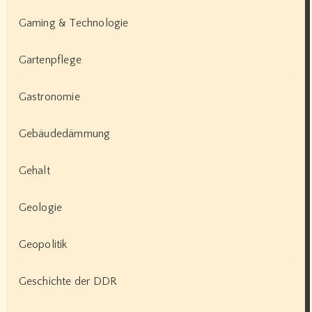
Gaming & Technologie
Gartenpflege
Gastronomie
Gebäudedämmung
Gehalt
Geologie
Geopolitik
Geschichte der DDR