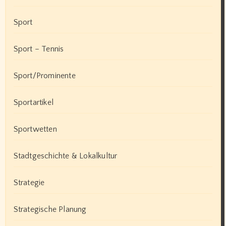
Sport
Sport – Tennis
Sport/Prominente
Sportartikel
Sportwetten
Stadtgeschichte & Lokalkultur
Strategie
Strategische Planung