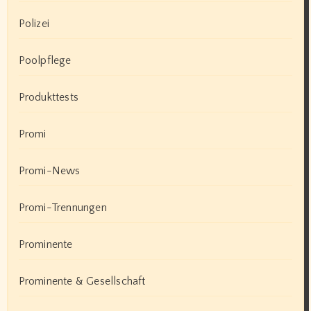
Polizei
Poolpflege
Produkttests
Promi
Promi-News
Promi-Trennungen
Prominente
Prominente & Gesellschaft