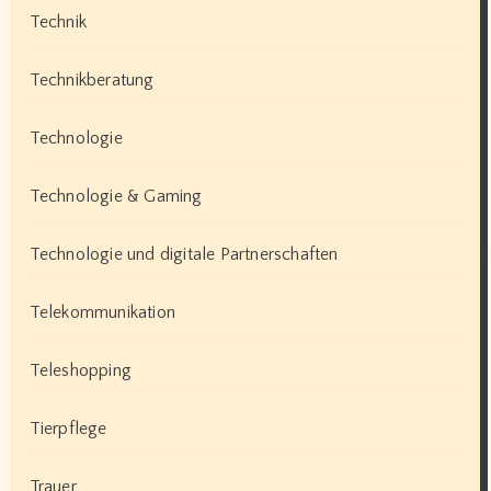
Technik
Technikberatung
Technologie
Technologie & Gaming
Technologie und digitale Partnerschaften
Telekommunikation
Teleshopping
Tierpflege
Trauer