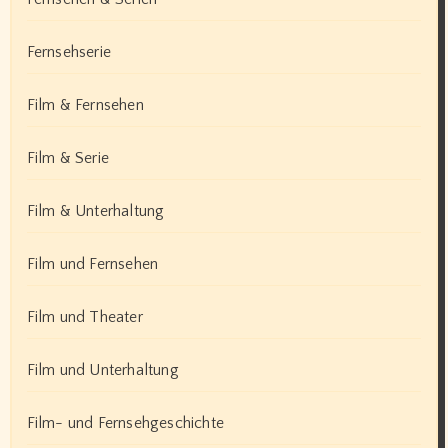
Fernsehserie
Film & Fernsehen
Film & Serie
Film & Unterhaltung
Film und Fernsehen
Film und Theater
Film und Unterhaltung
Film- und Fernsehgeschichte