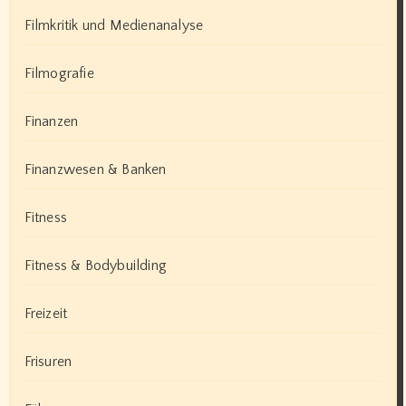
Filmkritik und Medienanalyse
Filmografie
Finanzen
Finanzwesen & Banken
Fitness
Fitness & Bodybuilding
Freizeit
Frisuren