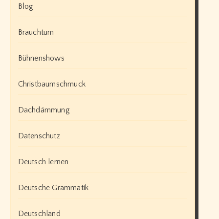
Blog
Brauchtum
Bühnenshows
Christbaumschmuck
Dachdämmung
Datenschutz
Deutsch lernen
Deutsche Grammatik
Deutschland