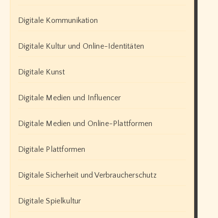
Digitale Kommunikation
Digitale Kultur und Online-Identitäten
Digitale Kunst
Digitale Medien und Influencer
Digitale Medien und Online-Plattformen
Digitale Plattformen
Digitale Sicherheit und Verbraucherschutz
Digitale Spielkultur