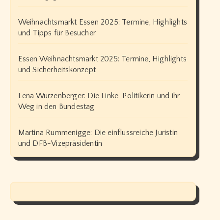
Weihnachtsmarkt Essen 2025: Termine, Highlights
und Tipps für Besucher
Essen Weihnachtsmarkt 2025: Termine, Highlights
und Sicherheitskonzept
Lena Wurzenberger: Die Linke-Politikerin und ihr
Weg in den Bundestag
Martina Rummenigge: Die einflussreiche Juristin
und DFB-Vizepräsidentin