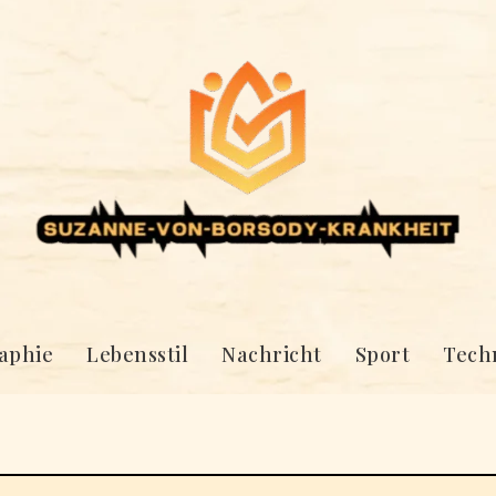
aphie
Lebensstil
Nachricht
Sport
Tech