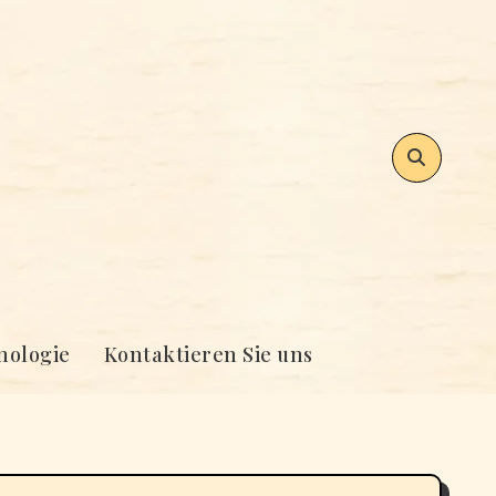
nologie
Kontaktieren Sie uns