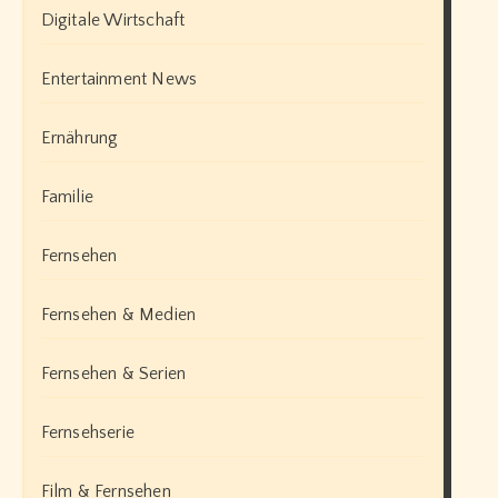
Digitale Wirtschaft
Entertainment News
Ernährung
Familie
Fernsehen
Fernsehen & Medien
Fernsehen & Serien
Fernsehserie
Film & Fernsehen