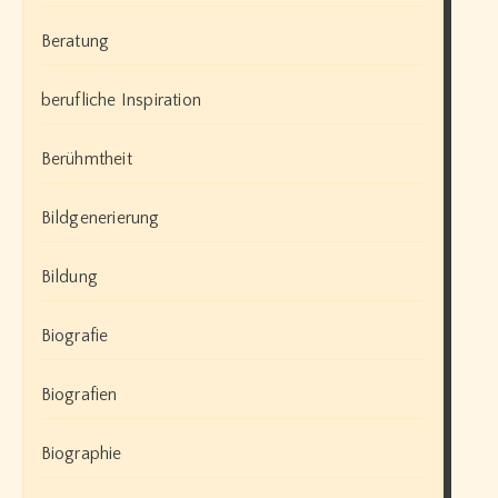
Beratung
berufliche Inspiration
Berühmtheit
Bildgenerierung
Bildung
Biografie
Biografien
Biographie