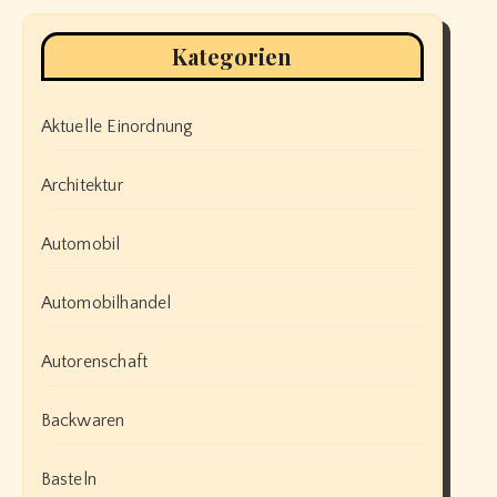
Kategorien
Aktuelle Einordnung
Architektur
Automobil
Automobilhandel
Autorenschaft
Backwaren
Basteln