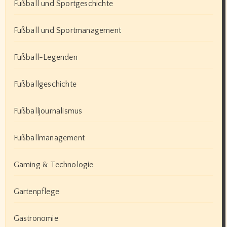
Fußball und Sportgeschichte
Fußball und Sportmanagement
Fußball-Legenden
Fußballgeschichte
Fußballjournalismus
Fußballmanagement
Gaming & Technologie
Gartenpflege
Gastronomie