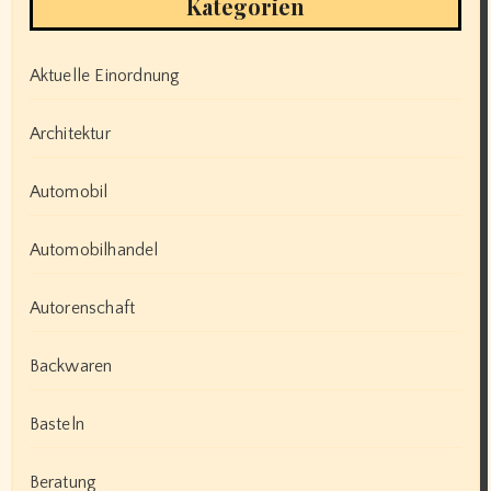
Kategorien
Aktuelle Einordnung
Architektur
Automobil
Automobilhandel
Autorenschaft
Backwaren
Basteln
Beratung