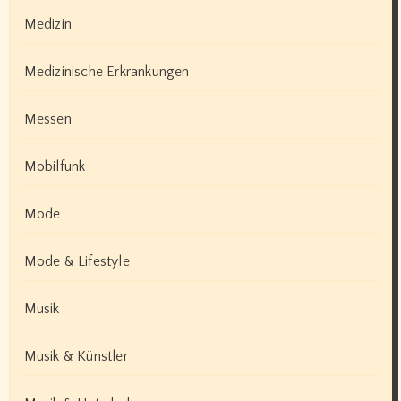
Medizin
Medizinische Erkrankungen
Messen
Mobilfunk
Mode
Mode & Lifestyle
Musik
Musik & Künstler