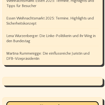
Weihnachtsmarkt Essen 2025: Termine, Highlights und
Tipps für Besucher
Essen Weihnachtsmarkt 2025: Termine, Highlights und
Sicherheitskonzept
Lena Wurzenberger: Die Linke-Politikerin und ihr Weg in
den Bundestag
Martina Rummenigge: Die einflussreiche Juristin und
DFB-Vizepräsidentin