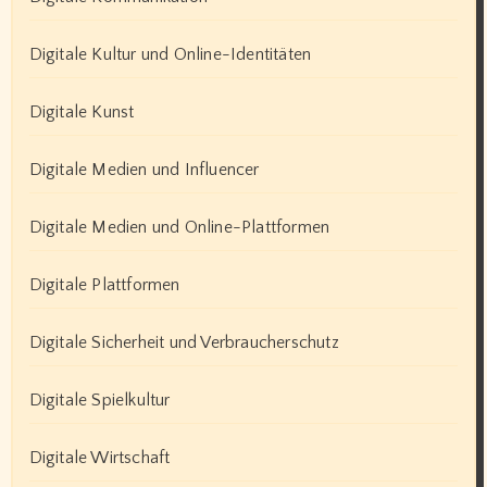
Digitale Kultur und Online-Identitäten
Digitale Kunst
Digitale Medien und Influencer
Digitale Medien und Online-Plattformen
Digitale Plattformen
Digitale Sicherheit und Verbraucherschutz
Digitale Spielkultur
Digitale Wirtschaft