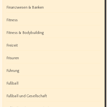
Finanzwesen & Banken
Fitness
Fitness & Bodybuilding
Freizeit
Frisuren
Führung
Fußball
Fußball und Gesellschaft