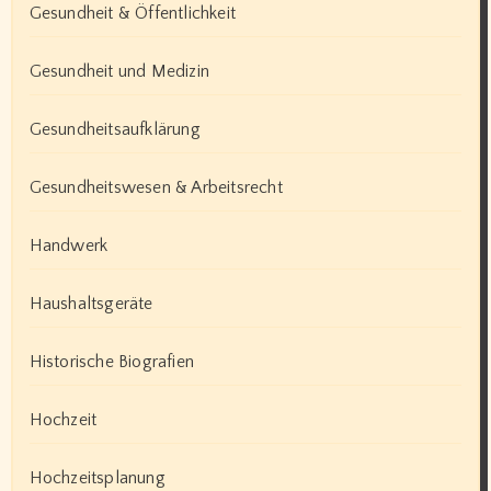
Gesundheit & Öffentlichkeit
Gesundheit und Medizin
Gesundheitsaufklärung
Gesundheitswesen & Arbeitsrecht
Handwerk
Haushaltsgeräte
Historische Biografien
Hochzeit
Hochzeitsplanung