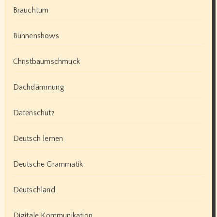
Brauchtum
Bühnenshows
Christbaumschmuck
Dachdämmung
Datenschutz
Deutsch lernen
Deutsche Grammatik
Deutschland
Digitale Kommunikation