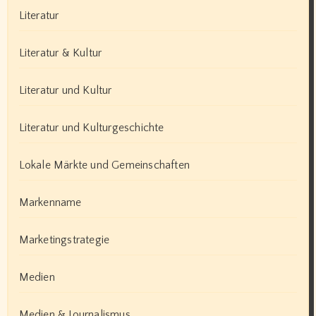
Literatur
Literatur & Kultur
Literatur und Kultur
Literatur und Kulturgeschichte
Lokale Märkte und Gemeinschaften
Markenname
Marketingstrategie
Medien
Medien & Journalismus