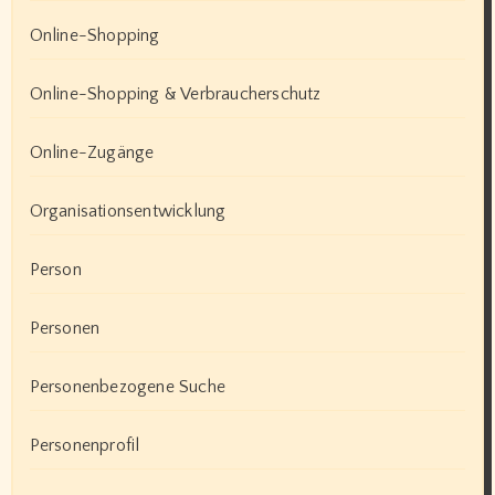
Online-Shopping
Online-Shopping & Verbraucherschutz
Online-Zugänge
Organisationsentwicklung
Person
Personen
Personenbezogene Suche
Personenprofil