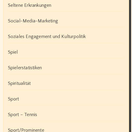
Seltene Erkrankungen
Social-Media-Marketing
Soziales Engagement und Kulturpolitik
Spiel
Spielerstatistiken
Spiritualität
Sport
Sport – Tennis
Sport/Prominente