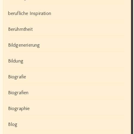
berufliche Inspiration
Berühmtheit
Bildgenerierung
Bildung
Biografie
Biografien
Biographie
Blog