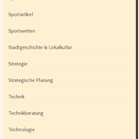
Sportartikel
Sportwetten
Stadtgeschichte & Lokalkultur
Strategie
Strategische Planung
Technik
Technikberatung
Technologie