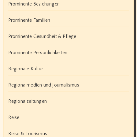
Prominente Beziehungen
Prominente Familien
Prominente Gesundheit & Pflege
Prominente Persönlichkeiten
Regionale Kultur
Regionalmedien und Journalismus
Regionalzeitungen
Reise
Reise & Tourismus