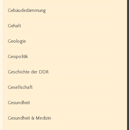
Gebäudedämmung
Gehalt
Geologie
Geopolitik
Geschichte der DDR
Gesellschaft
Gesundheit
Gesundheit & Medizin