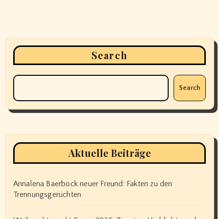
Search
Search
Aktuelle Beiträge
Annalena Baerbock neuer Freund: Fakten zu den
Trennungsgerüchten