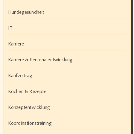
Hundegesundheit
IT
Karriere
Karriere & Personalentwicklung
Kaufvertrag
Kochen & Rezepte
Konzeptentwicklung
Koordinationstraining