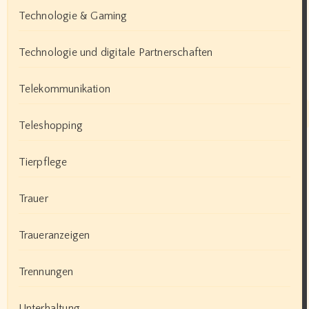
Technologie & Gaming
Technologie und digitale Partnerschaften
Telekommunikation
Teleshopping
Tierpflege
Trauer
Traueranzeigen
Trennungen
Unterhaltung