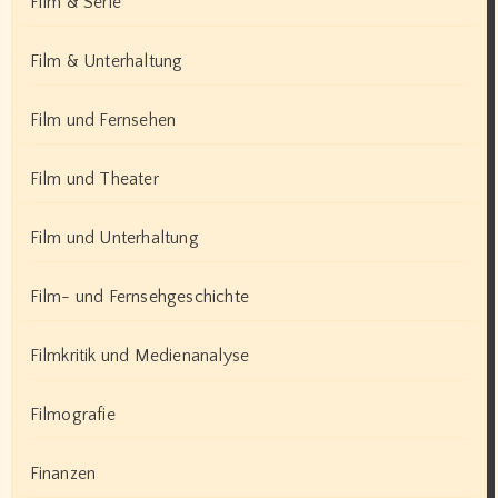
Film & Serie
Film & Unterhaltung
Film und Fernsehen
Film und Theater
Film und Unterhaltung
Film- und Fernsehgeschichte
Filmkritik und Medienanalyse
Filmografie
Finanzen