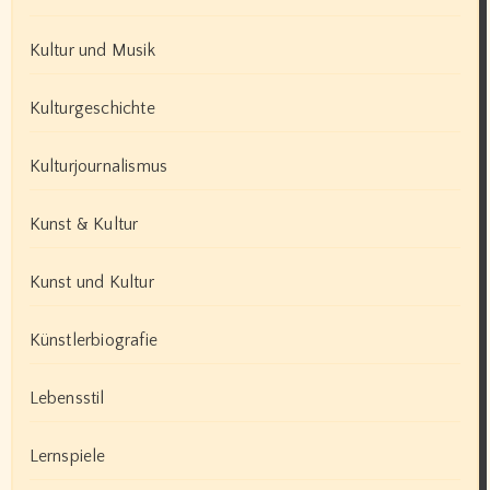
Kultur und Musik
Kulturgeschichte
Kulturjournalismus
Kunst & Kultur
Kunst und Kultur
Künstlerbiografie
Lebensstil
Lernspiele