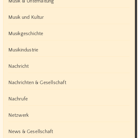
Musik & Unterhaltung
Musik und Kultur
Musikgeschichte
Musikindustrie
Nachricht
Nachrichten & Gesellschaft
Nachrufe
Netzwerk
News & Gesellschaft