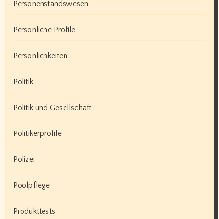
Personenstandswesen
Persönliche Profile
Persönlichkeiten
Politik
Politik und Gesellschaft
Politikerprofile
Polizei
Poolpflege
Produkttests