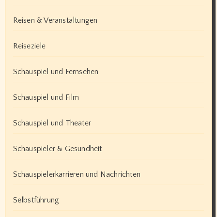
Reisen & Veranstaltungen
Reiseziele
Schauspiel und Fernsehen
Schauspiel und Film
Schauspiel und Theater
Schauspieler & Gesundheit
Schauspielerkarrieren und Nachrichten
Selbstführung