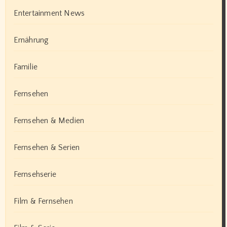
Entertainment News
Ernährung
Familie
Fernsehen
Fernsehen & Medien
Fernsehen & Serien
Fernsehserie
Film & Fernsehen