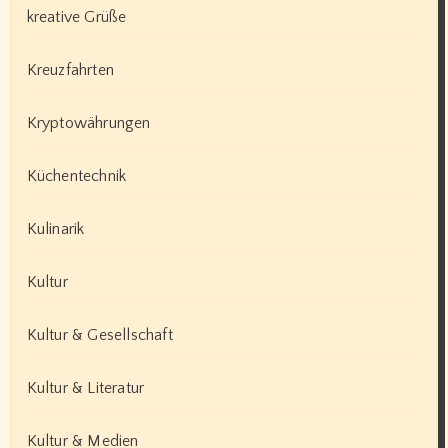
kreative Grüße
Kreuzfahrten
Kryptowährungen
Küchentechnik
Kulinarik
Kultur
Kultur & Gesellschaft
Kultur & Literatur
Kultur & Medien