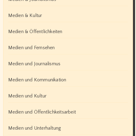
Medien & Kultur
Medien & Öffentlichkeiten
Medien und Fernsehen
Medien und Journalismus
Medien und Kommunikation
Medien und Kultur
Medien und Öffentlichkeitsarbeit
Medien und Unterhaltung