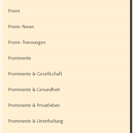
Promi
Promi-News
Promi-Trennungen
Prominente
Prominente & Gesellschaft
Prominente & Gesundheit
Prominente & Privatleben
Prominente & Unterhaltung